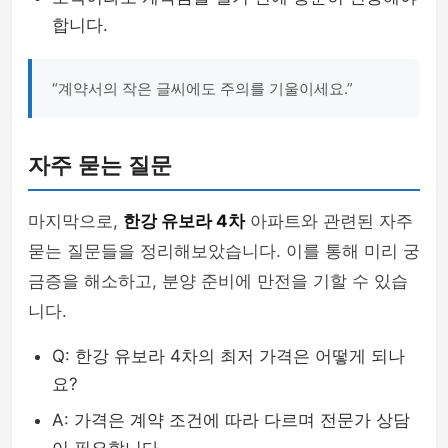
합니다.
“계약서의 작은 글씨에도 주의를 기울이세요.”
자주 묻는 질문
마지막으로,
한강 유보라 4차
아파트와 관련된 자주
묻는 질문들을 정리해보았습니다. 이를 통해 미리 궁
금증을 해소하고, 분양 준비에 만전을 기할 수 있습
니다.
Q: 한강 유보라 4차의 최저 가격은 어떻게 되나
요?
A: 가격은 계약 조건에 따라 다르며 전문가 상담