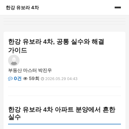
한강 유보라 4차
홈
게시판
한강 유보라 4차, 공통 실수와 해결
가이드
부동산 마스터 박진우
0건
59회
2026.05.29 04:43
한강 유보라 4차 아파트 분양에서 흔한
실수