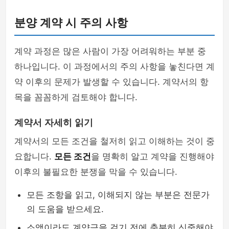
분양 계약 시 주의 사항
계약 과정은 많은 사람이 가장 어려워하는 부분 중
하나입니다. 이 과정에서의 주의 사항을 놓친다면 계
약 이후의 문제가 발생할 수 있습니다. 계약서의 항
목을 꼼꼼하게 검토해야 합니다.
계약서 자세히 읽기
계약서의 모든 조건을 철저히 읽고 이해하는 것이 중
요합니다.
모든 조건
을 명확히 알고 계약을 진행해야
이후의 불필요한 분쟁을 막을 수 있습니다.
모든 조항을 읽고, 이해되지 않는 부분은 전문가
의 도움을 받으세요.
소액이라도 계약금을 걸기 전에 충분히 신중해야