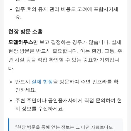
입주 후의 유지 관리 비용도 고려에 포함시키세
요.
현장 방문 소홀
모델하우스
만 보고 결정하는 경우가 많습니다. 실제
현장 방문은 반드시 필요합니다. 이는 환경, 교통, 주
변 시설 등을 직접 확인할 수 있는 중요한 기회입니
다.
반드시
실제 현장
을 방문하여 주변 인프라를 확
인하세요.
주변 주민이나 공인중개사에게 직접 문의하여 현
지 정보를 수집하세요.
“현장 방문을 통해 얻는 정보는 그 어떤 자료보다도