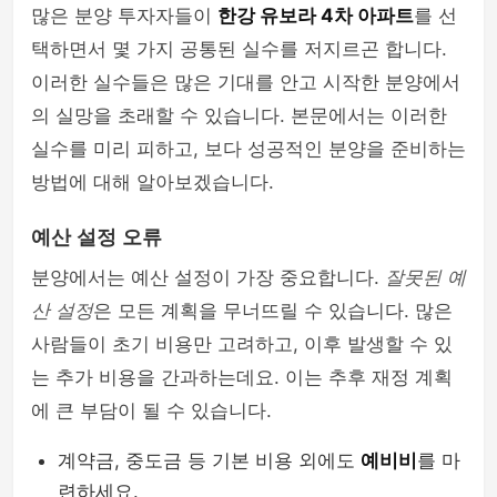
많은 분양 투자자들이
한강 유보라 4차 아파트
를 선
택하면서 몇 가지 공통된 실수를 저지르곤 합니다.
이러한 실수들은 많은 기대를 안고 시작한 분양에서
의 실망을 초래할 수 있습니다. 본문에서는 이러한
실수를 미리 피하고, 보다 성공적인 분양을 준비하는
방법에 대해 알아보겠습니다.
예산 설정 오류
분양에서는 예산 설정이 가장 중요합니다.
잘못된 예
산 설정
은 모든 계획을 무너뜨릴 수 있습니다. 많은
사람들이 초기 비용만 고려하고, 이후 발생할 수 있
는 추가 비용을 간과하는데요. 이는 추후 재정 계획
에 큰 부담이 될 수 있습니다.
계약금, 중도금 등 기본 비용 외에도
예비비
를 마
련하세요.