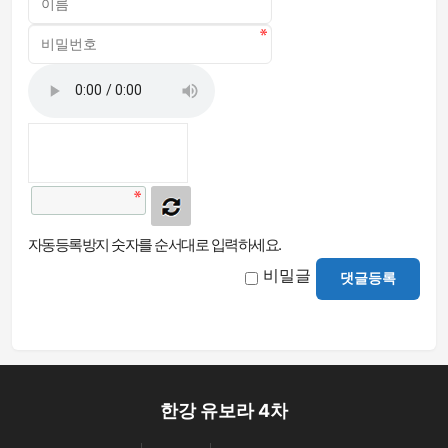
자동등록방지 숫자를 순서대로 입력하세요.
비밀글
댓글등록
한강 유보라 4차