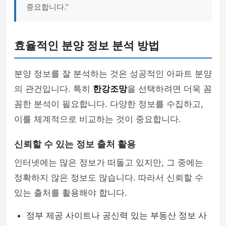
중요합니다.”
효율적인 분양 정보 분석 방법
분양 정보를 잘 분석하는 것은 성공적인 아파트 분양
의 관건입니다. 특히
한강조망
을 선택하려면 더욱 꼼
꼼한 분석이 필요합니다. 다양한 정보를 수집하고,
이를 체계적으로 비교하는 것이 중요합니다.
신뢰할 수 있는 정보 출처 활용
인터넷에는 많은 정보가 떠돌고 있지만, 그 중에는
정확하지 않은 정보도 많습니다. 따라서 신뢰할 수
있는 출처를 활용해야 합니다.
정부 제공 사이트나 공신력 있는 부동산 정보 사