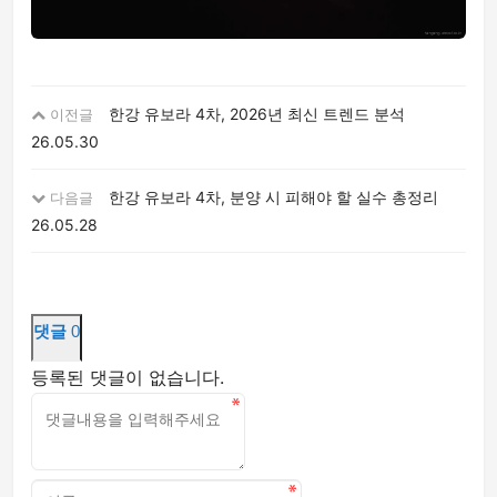
한강 유보라 4차, 2026년 최신 트렌드 분석
이전글
26.05.30
한강 유보라 4차, 분양 시 피해야 할 실수 총정리
다음글
26.05.28
댓글
0
등록된 댓글이 없습니다.