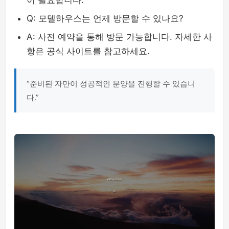
이 필요합니다.
Q: 모델하우스는 언제 방문할 수 있나요?
A: 사전 예약을 통해 방문 가능합니다. 자세한 사
항은 공식 사이트를 참고하세요.
“준비된 자만이 성공적인 분양을 진행할 수 있습니
다.”