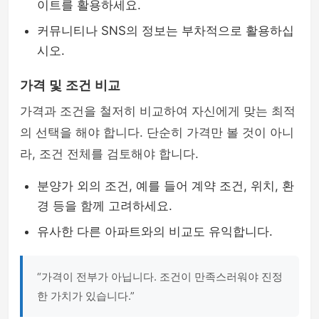
이트를 활용하세요.
커뮤니티나 SNS의 정보는 부차적으로 활용하십
시오.
가격 및 조건 비교
가격과 조건을 철저히 비교하여 자신에게 맞는 최적
의 선택을 해야 합니다. 단순히 가격만 볼 것이 아니
라, 조건 전체를 검토해야 합니다.
분양가 외의 조건, 예를 들어 계약 조건, 위치, 환
경 등을 함께 고려하세요.
유사한 다른 아파트와의 비교도 유익합니다.
“가격이 전부가 아닙니다. 조건이 만족스러워야 진정
한 가치가 있습니다.”