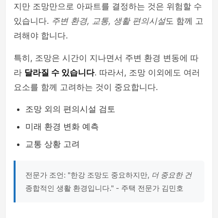
지만 조망만으로 아파트를 결정하는 것은 위험할 수
있습니다.
주변 환경, 교통, 생활 편의시설
도 함께 고
려해야 합니다.
특히, 조망은 시간이 지나면서 주변 환경 변동에 따
라
달라질 수 있습니다
. 따라서, 조망 이외에도 여러
요소를 함께 고려하는 것이 중요합니다.
조망 외의 편의시설 검토
미래 환경 변화 예측
교통 상황 고려
전문가 조언: "한강 조망도 중요하지만,
더 중요한 건
종합적인 생활 환경입니다." - 주택 전문가 김민호