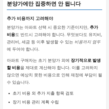
분양가에만 집중하면 안 됩니다
추가 비용까지 고려해야
분양가는 아파트 선택 시 중요한 기준이지만,
추가
비용
도 반드시 고려해야 합니다. 무엇보다도 유지비,
관리비, 세금 등 이후 발생할 수 있는
비용까지 염두
에 두어야 합니다.
아파트 구매자는 초기 분양가 외에
장기적으로 발생
할 비용
을 제대로 계산해야 합니다. 이를 고려하지
않으면 예상치 못한 비용으로 인해 재정에 부담이 될
수 있습니다.
초기 비용 외 추가 지출 항목 검토
장기 비용 관리 계획 수립