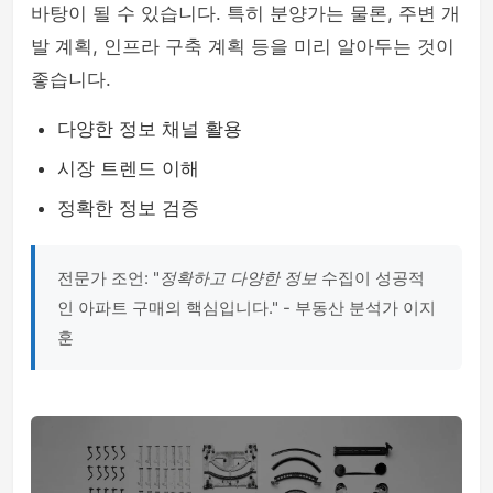
바탕이 될 수 있습니다. 특히 분양가는 물론, 주변 개
발 계획, 인프라 구축 계획 등을 미리 알아두는 것이
좋습니다.
다양한 정보 채널 활용
시장 트렌드 이해
정확한 정보 검증
전문가 조언: "
정확하고 다양한 정보
수집이 성공적
인 아파트 구매의 핵심입니다." - 부동산 분석가 이지
훈