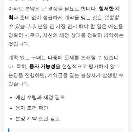
아파트 분양은 큰 결정을 필요로 합니다.
철저한 계
획
과 준비 없이 성급하게 계약을 맺는 것은
위험할
수 있습니다
. 분양 전 가장 먼저 해야 할 일은 예산을
명확히 세우고, 자신의 재정 상태를 정확히 파악하는
것입니다.
계획 없는 구매는 나중에 문제를 초래할 수 있습니
다. 특히,
융자 가능성
을 현실적으로 평가하지 않고
분양을 진행하면, 계약금을 잃는 불상사가 발생할 수
있습니다.
예산 수립과 재정 검토
융자 조건 확인
분양 계약 조건 검토