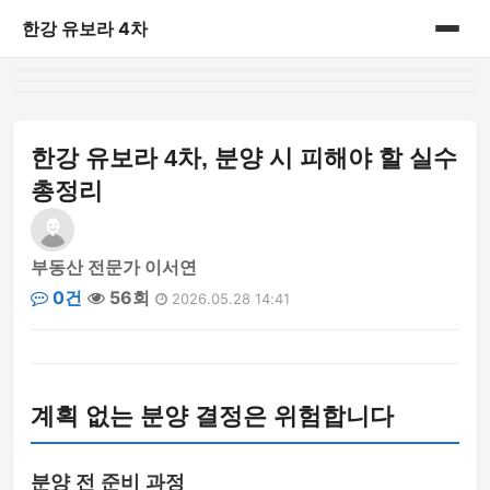
한강 유보라 4차
홈
게시판
한강 유보라 4차, 분양 시 피해야 할 실수
총정리
부동산 전문가 이서연
0건
56회
2026.05.28 14:41
계획 없는 분양 결정은 위험합니다
분양 전 준비 과정