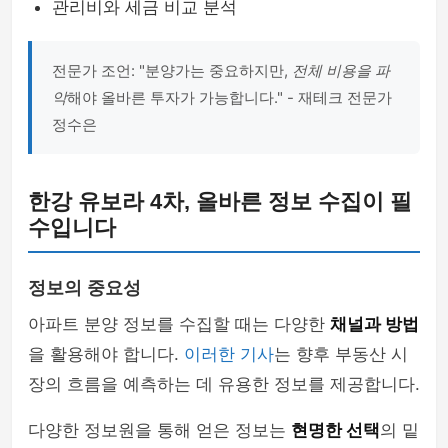
관리비와 세금 비교 분석
전문가 조언: "분양가는 중요하지만,
전체 비용을 파
악
해야 올바른 투자가 가능합니다." - 재테크 전문가
정수은
한강 유보라 4차, 올바른 정보 수집이 필
수입니다
정보의 중요성
아파트 분양 정보를 수집할 때는 다양한
채널과 방법
을 활용해야 합니다.
이러한 기사
는 향후 부동산 시
장의 흐름을 예측하는 데 유용한 정보를 제공합니다.
다양한 정보원을 통해 얻은 정보는
현명한 선택
의 밑