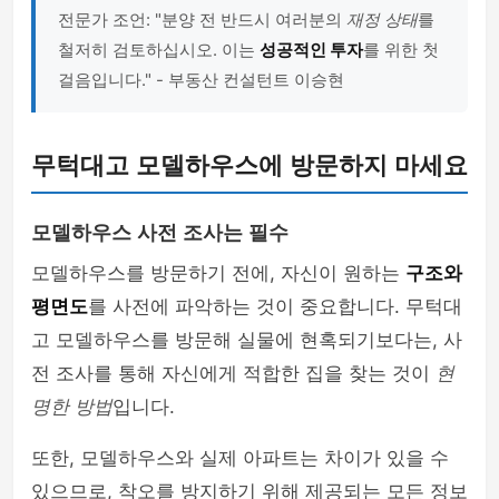
전문가 조언: "분양 전 반드시 여러분의
재정 상태
를
철저히 검토하십시오. 이는
성공적인 투자
를 위한 첫
걸음입니다." - 부동산 컨설턴트 이승현
무턱대고 모델하우스에 방문하지 마세요
모델하우스 사전 조사는 필수
모델하우스를 방문하기 전에, 자신이 원하는
구조와
평면도
를 사전에 파악하는 것이 중요합니다. 무턱대
고 모델하우스를 방문해 실물에 현혹되기보다는, 사
전 조사를 통해 자신에게 적합한 집을 찾는 것이
현
명한 방법
입니다.
또한, 모델하우스와 실제 아파트는 차이가 있을 수
있으므로, 착오를 방지하기 위해 제공되는 모든 정보