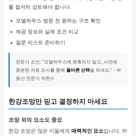
를 철저히 검토해야 합니다.
모델하우스 방문 전 원하는 구조 확인
제공 정보와 실제 조건 비교
질문 리스트 준비하기
전문가 조언: "모델하우스에 현혹되지 말고, 사전에
충분한 자료 조사를 통해
올바른 선택
을 하세요." - 부
동산 전문가 박현수
한강조망만 믿고 결정하지 마세요
조망 외의 요소도 중요
한강 조망은 많은 이들에게
매력적인 요소
입니다. 하