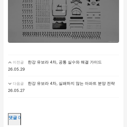
한강 유보라 4차, 공통 실수와 해결 가이드
이전글
26.05.29
한강 유보라 4차, 실패하지 않는 아파트 분양 전략
다음글
26.05.27
댓글
0