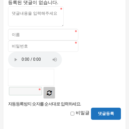
등록된 댓글이 없습니다.
자동등록방지 숫자를 순서대로 입력하세요.
비밀글
댓글등록