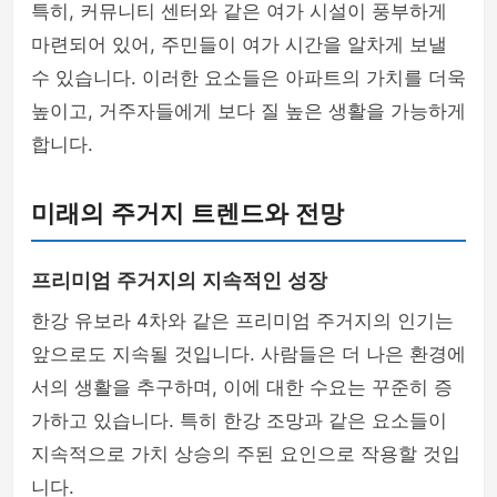
특히, 커뮤니티 센터와 같은 여가 시설이 풍부하게
마련되어 있어, 주민들이 여가 시간을 알차게 보낼
수 있습니다. 이러한 요소들은 아파트의 가치를 더욱
높이고, 거주자들에게 보다 질 높은 생활을 가능하게
합니다.
미래의 주거지 트렌드와 전망
프리미엄 주거지의 지속적인 성장
한강 유보라 4차와 같은 프리미엄 주거지의 인기는
앞으로도 지속될 것입니다. 사람들은 더 나은 환경에
서의 생활을 추구하며, 이에 대한 수요는 꾸준히 증
가하고 있습니다. 특히 한강 조망과 같은 요소들이
지속적으로 가치 상승의 주된 요인으로 작용할 것입
니다.