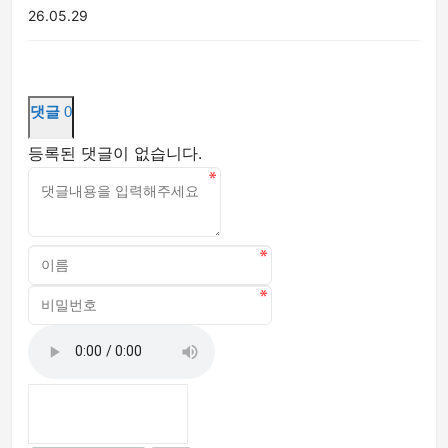
26.05.29
댓글
0
등록된 댓글이 없습니다.