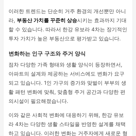
이러한 트렌드는 단순히 거주 환경의 개선뿐만 아니
라,
부동산 가치를 꾸준히 상승
시키는 효과까지 기대
할 수 있습니다. 따라서 한강 유보라 4차는 장기적인
투자 가치가 높은 부동산으로 평가받고 있습니다.
변화하는 인구 구조와 주거 양식
점차 다양한 가족 형태와 생활 양식이 등장하면서,
아파트의 설계와 제공하는 서비스에도 변화가 요구
되고 있습니다. 1인 가구의 증가와 맞벌이 부부의 생
활 패턴 변화에 맞춰, 맞춤형 주거 공간과 다양한 편
의시설이 필요해졌습니다.
이와 같은 사회적 변화에 대응하기 위해, 한강 유보
라 4차는 다양한 생활 스타일을 반영한 설계를 채택
하고 있습니다. 이러한 변화는 거주자에게 새로운 형