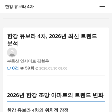
한강 유보라 4차
홈
게시판
한강 유보라 4차, 2026년 최신 트렌드
분석
부동산 인사이트 김현우
0건
59회
2026.05.30 08:06
2026년 한강 조망 아파트의 트렌드 변화
한강 유보라 4차의 위치적 장점