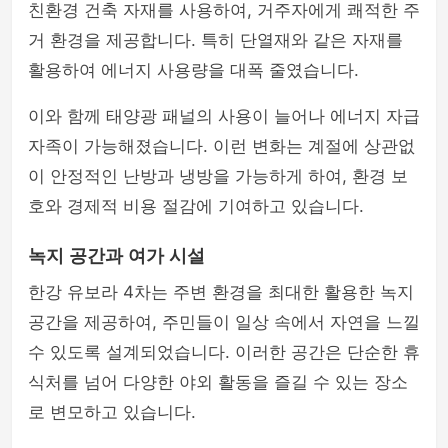
친환경 건축 자재를 사용하여, 거주자에게 쾌적한 주
거 환경을 제공합니다. 특히 단열재와 같은 자재를
활용하여 에너지 사용량을 대폭 줄였습니다.
이와 함께 태양광 패널의 사용이 늘어나 에너지 자급
자족이 가능해졌습니다. 이런 변화는 계절에 상관없
이 안정적인 난방과 냉방을 가능하게 하여, 환경 보
호와 경제적 비용 절감에 기여하고 있습니다.
녹지 공간과 여가 시설
한강 유보라 4차는 주변 환경을 최대한 활용한 녹지
공간을 제공하여, 주민들이 일상 속에서 자연을 느낄
수 있도록 설계되었습니다. 이러한 공간은 단순한 휴
식처를 넘어 다양한 야외 활동을 즐길 수 있는 장소
로 변모하고 있습니다.