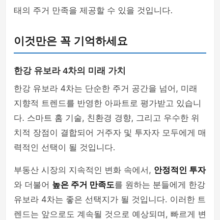
태의 주거 만족을 제공할 수 있을 것입니다.
이것만은 꼭 기억하세요
한강 유보라 4차의 미래 가치
한강 유보라 4차는 단순한 주거 공간을 넘어, 미래
지향적 트렌드를 반영한 아파트로 평가받고 있습니
다. 스마트 홈 기술, 친환경 경향, 그리고 우수한 위
치적 장점이 결합되어 거주자 및 투자자 모두에게 매
력적인 선택이 될 것입니다.
부동산 시장의 지속적인 변화 속에서,
안정적인 투자
와 더불어
높은 주거 만족도
를 원하는 분들에게 한강
유보라 4차는 좋은 선택지가 될 것입니다. 이러한 트
렌드는 앞으로도 계속될 것으로 예상되며, 빠르게 변