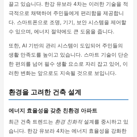
끌고 있습니다. 한강 유보라 4차는 이러한 기술을 적
극적으로 채택하여 주민들에게 편리함을 제공합니
다. 스마트폰으로 조명, 기기, 보안 시스템을 제어할
수 있으며, 에너지 절약에도 큰 도움을 줍니다.
또한, AI 기반의 관리 시스템이 도입되어 주민들의
생활 만족도를 높이고 있습니다. 스마트 기술이 단순
한 편의를 넘어 필수 생활 요소로 자리 잡고 있어, 이
러한 변화는 앞으로도 지속될 것으로 보입니다.
환경을 고려한 건축 설계
에너지 효율성을 갖춘 친환경 아파트
최근 건축 트렌드는
환경 친화적
설계를 중시하고 있
습니다. 한강 유보라 4차는 에너지 효율성을 강화한