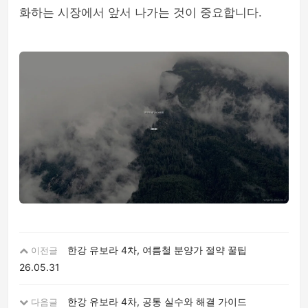
화하는 시장에서 앞서 나가는 것이 중요합니다.
한강 유보라 4차, 여름철 분양가 절약 꿀팁
이전글
26.05.31
한강 유보라 4차, 공통 실수와 해결 가이드
다음글