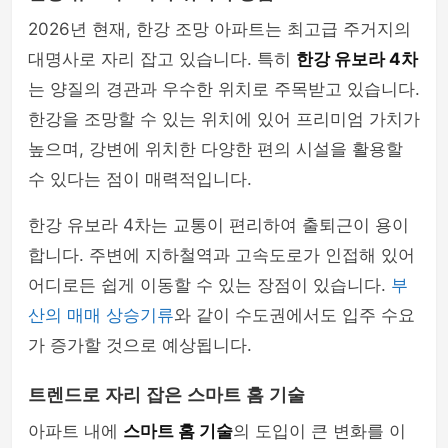
2026년 현재, 한강 조망 아파트는 최고급 주거지의
대명사로 자리 잡고 있습니다. 특히
한강 유보라 4차
는 양질의 경관과 우수한 위치로 주목받고 있습니다.
한강을 조망할 수 있는 위치에 있어 프리미엄 가치가
높으며, 강변에 위치한 다양한 편의 시설을 활용할
수 있다는 점이 매력적입니다.
한강 유보라 4차는 교통이 편리하여 출퇴근이 용이
합니다. 주변에 지하철역과 고속도로가 인접해 있어
어디로든 쉽게 이동할 수 있는 장점이 있습니다.
부
산의 매매 상승기류
와 같이 수도권에서도 입주 수요
가 증가할 것으로 예상됩니다.
트렌드로 자리 잡은 스마트 홈 기술
아파트 내에
스마트 홈 기술
의 도입이 큰 변화를 이