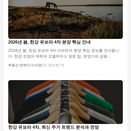
2026년 봄, 한강 유보라 4차 분양 핵심 안내
2026년 봄, 한강 유보라 4차 아파트의 분양 핵심 정보를 안내합니
다. 한강 조망의 매력과 모델하우스 방문 팁, 분양가와 금융...
부동산 전략가 이서영
03-25
조회 75
한강 유보라 4차, 최신 주거 트렌드 분석과 전망