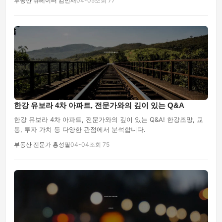
부동산 큐레이터 김민재
04-05
조회 77
한강 유보라 4차 아파트, 전문가와의 깊이 있는 Q&A
한강 유보라 4차 아파트, 전문가와의 깊이 있는 Q&A! 한강조망, 교
통, 투자 가치 등 다양한 관점에서 분석합니다.
부동산 전문가 홍성필
04-04
조회 75