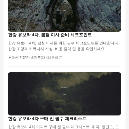
한강 유보라 4차, 봄철 이사 준비 체크포인트
한강 유보라 4차, 봄철 이사를 위한 필수 체크포인트를 안내합니다.
한강 조망과 커뮤니티 시설, 비용 절약 팁 등을 확인하세요.
부동산 전문가 박지훈
03-22
조회 71
한강 유보라 4차 구매 전 필수 체크리스트
한강 유보라 4차 아파트 구매 전 필수 체크리스트. 위치, 평면도, 모