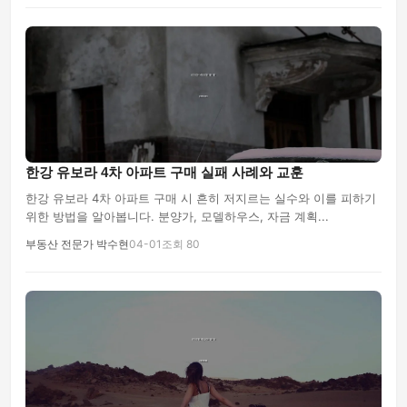
한강 유보라 4차 아파트 구매 실패 사례와 교훈
한강 유보라 4차 아파트 구매 시 흔히 저지르는 실수와 이를 피하기
위한 방법을 알아봅니다. 분양가, 모델하우스, 자금 계획...
부동산 전문가 박수현
04-01
조회 80