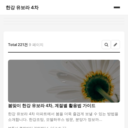
한강 유보라 4차
홈
게시판
Total 221건
9 페이지
봄맞이 한강 유보라 4차, 계절별 활용법 가이드
한강 유보라 4차 아파트에서 봄을 더욱 즐겁게 보낼 수 있는 방법을
소개합니다. 한강조망, 모델하우스 방문, 분양가 정보까...