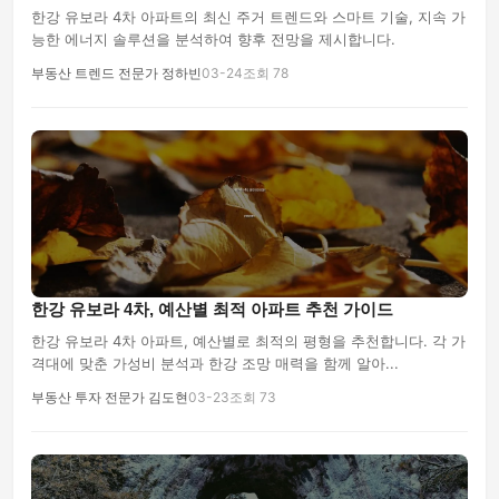
한강 유보라 4차 아파트의 최신 주거 트렌드와 스마트 기술, 지속 가
능한 에너지 솔루션을 분석하여 향후 전망을 제시합니다.
부동산 트렌드 전문가 정하빈
03-24
조회 78
한강 유보라 4차, 예산별 최적 아파트 추천 가이드
한강 유보라 4차 아파트, 예산별로 최적의 평형을 추천합니다. 각 가
격대에 맞춘 가성비 분석과 한강 조망 매력을 함께 알아...
부동산 투자 전문가 김도현
03-23
조회 73