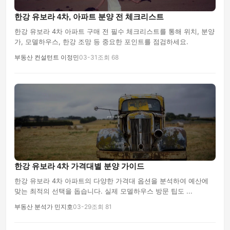
한강 유보라 4차, 아파트 분양 전 체크리스트
한강 유보라 4차 아파트 구매 전 필수 체크리스트를 통해 위치, 분양
가, 모델하우스, 한강 조망 등 중요한 포인트를 점검하세요.
부동산 컨설턴트 이정민
03-31
조회 68
한강 유보라 4차 가격대별 분양 가이드
한강 유보라 4차 아파트의 다양한 가격대 옵션을 분석하여 예산에
맞는 최적의 선택을 돕습니다. 실제 모델하우스 방문 팁도 ...
부동산 분석가 민지호
03-29
조회 81