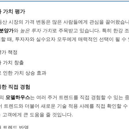
 가치 평가
동산 시장의 가격 변동은 많은 사람들에게 관심을 끌어왔습니
 분양가
와
높은 투자 가치
로 주목받고 있습니다. 특히 한강 
할 때, 투자자와 실수요자 모두에게 매력적인 선택이 될 수
양가 책정
 가치 창출
 인한 가치 상승 효과
한 직접 경험
차의
모델하우스
는 여러 주거 트렌드를 직접 경험할 수 있는 
어 트렌드와 더불어 새로운 기술 적용 사례를 직접 확인할 수
 고객에게 큰 도움을 줄 것입니다.
 트렌드 반영