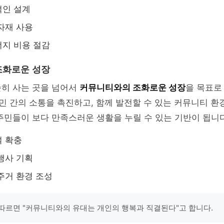
적인 설계
자재 사용
지 비용 절감
조화로운 성장
순히 사는 곳을 넘어서
커뮤니티와의 조화로운 성장
을 목표로
민 간의 소통을 촉진하고, 함께 발전할 수 있는 커뮤니티 환
주민들이 보다 만족스러운 생활을 누릴 수 있는 기반이 됩니다
설 확충
행사 기획
주거 환경 조성
따르면 "커뮤니티와의 유대는 개인의 행복과 직결된다"고 합니다.