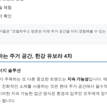
술 체험
각 확인
가들은 "모델하우스 방문은 미래 주거 공간을 미리 경험해볼 수 있는
는 주거 공간, 한강 유보라 4차
너지 솔루션
차가 주목하는 또 다른 중요한 트렌드는
지속 가능성
입니다. 
경 친화적인 소재를 사용하는 것은 현대 주거 공간에서 필수
 이러한 지속 가능한 접근 방식은 환경과 입주민 모두에게 
 됩니다.