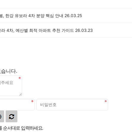
 봄, 한강 유보라 4차 분양 핵심 안내
26.03.25
라 4차, 예산별 최적 아파트 추천 가이드
26.03.23
없습니다.
 순서대로 입력하세요.