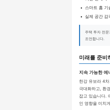
스마트 홈 기
실제 공간 감
주택 투자 전문
조언합니다.
미래를 준비하
지속 가능한 에
한강 유보라 4
극대화하고, 환
잡고 있습니다.
인 영향을 미치게