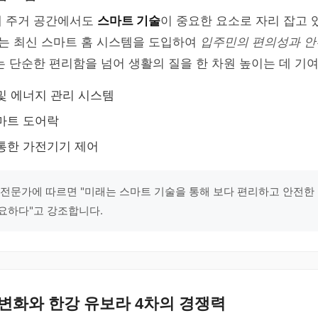
께 주거 공간에서도
스마트 기술
이 중요한 요소로 자리 잡고 
트는 최신 스마트 홈 시스템을 도입하여
입주민의 편의성과 
는 단순한 편리함을 넘어 생활의 질을 한 차원 높이는 데 기
및 에너지 관리 시스템
마트 도어락
통한 가전기기 제어
 전문가에 따르면 "미래는 스마트 기술을 통해 보다 편리하고 안전한
요하다"고 강조합니다.
변화와 한강 유보라 4차의 경쟁력