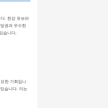
다. 한강 유보라
조망권과 우수한
 있습니다.
중요한 기회입니
 있습니다. 이는