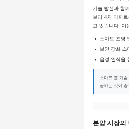
기술 발전과 함
보라 4차 아파
고 있습니다. 이
스마트 조명 
보안 강화 스
음성 인식을 
스마트 홈 기술
공하는 것이 중
분양 시장의 