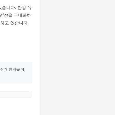
있습니다. 한강 유
안전성
을 극대화하
여하고 있습니다.
 주거 환경을 제