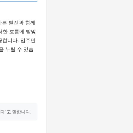
빠른 발전과 함께
러한 흐름에 발맞
공합니다. 입주민
을 누릴 수 있습
다"고 말합니다.