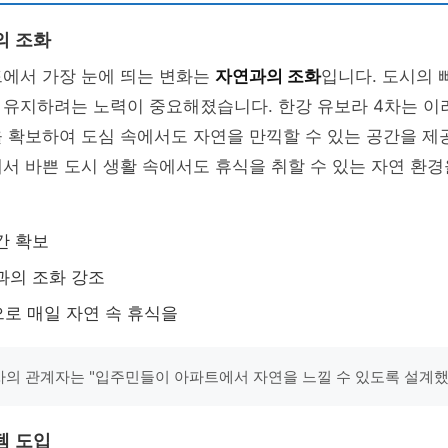
의 조화
드에서 가장 눈에 띄는 변화는
자연과의 조화
입니다. 도시의 
 유지하려는 노력이 중요해졌습니다. 한강 유보라 4차는 이
 확보하여 도심 속에서도 자연을 만끽할 수 있는 공간을 제
서 바쁜 도시 생활 속에서도 휴식을 취할 수 있는 자연 환경
간 확보
과의 조화 강조
로 매일 자연 속 휴식을
차의 관계자는 "입주민들이 아파트에서 자연을 느낄 수 있도록 설계했
템 도입