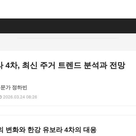
 4차, 최신 주거 트렌드 분석과 전망
전문가 정하빈
2026.03.24 08:26
 변화와 한강 유보라 4차의 대응