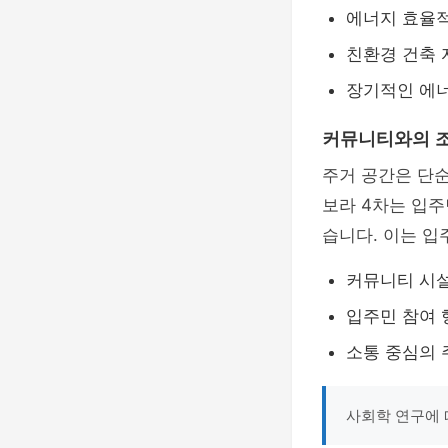
에너지 효율
친환경 건축 
장기적인 에너
커뮤니티와의 
주거 공간은 단
보라 4차는 입주
습니다. 이는 입
커뮤니티 시
입주민 참여 
소통 중심의 
사회학 연구에 