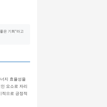
 좋은 기회"라고
에너지 효율성을
적인 요소로 자리
장기적으로 긍정적