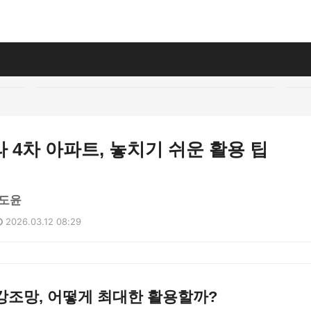
 4차 아파트, 놓치기 쉬운 활용 팁
도윤
2026.03.12 08:29
강조망, 어떻게 최대한 활용할까?