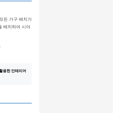
 모든 가구 배치가
을 배치하여 시야
.
활용한 인테리어