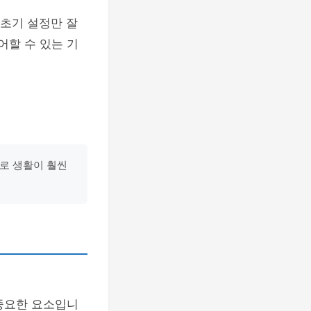
 초기 설정만 잘
어할 수 있는 기
으로 생활이 훨씬
중요한 요소입니