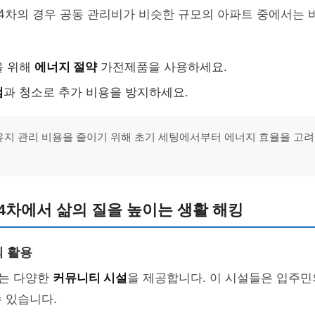
 4차의 경우 공동 관리비가 비슷한 규모의 아파트 중에서는
을 위해
에너지 절약
가전제품을 사용하세요.
검
과 청소로 추가 비용을 방지하세요.
"유지 관리 비용을 줄이기 위해 초기 세팅에서부터 에너지 효율을 고
4차에서 삶의 질을 높이는 생활 해킹
 활용
차는 다양한
커뮤니티 시설
을 제공합니다. 이 시설들은 입주민
 있습니다.