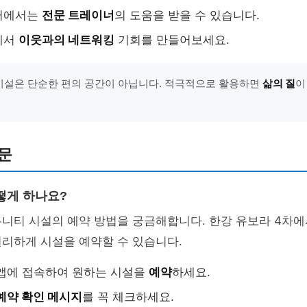
터에서는
전문 트레이너
의 도움을 받을 수 있습니다.
에서
이웃과의 네트워킹
기회를 만들어보세요.
 시설은 단순한 편의 공간이 아닙니다. 적극적으로 활용하면
삶의 질
이
문
떻게 하나요?
뮤니티 시설의 예약 방법을 궁금해합니다. 한강 유보라 4차
편리하게 시설을 예약할 수 있습니다.
앱에 접속하여 원하는 시설을
예약
하세요.
예약 확인 메시지
를 꼭 체크하세요.