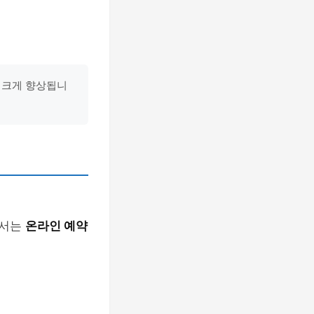
 크게 향상됩니
에서는
온라인 예약