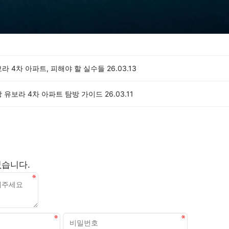
라 4차 아파트, 피해야 할 실수들
26.03.13
 유보라 4차 아파트 탐방 가이드
26.03.11
없습니다.