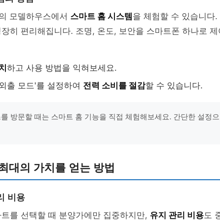
차의 모델하우스에서
스마트 홈 시스템
을 체험할 수 있습니다.
장히 편리해집니다. 조명, 온도, 보안을 스마트폰 하나로 제
치
하고 사용 방법을 익혀보세요.
'외출 모드'를 설정하여
전력 소비를 절감
할 수 있습니다.
스를 방문할 때는 스마트 홈 기능을 직접 체험해보세요. 간단한 설정
최대의 가치를 얻는 방법
리 비용
파트를 선택할 때 분양가에만 집중하지만,
유지 관리 비용
도 