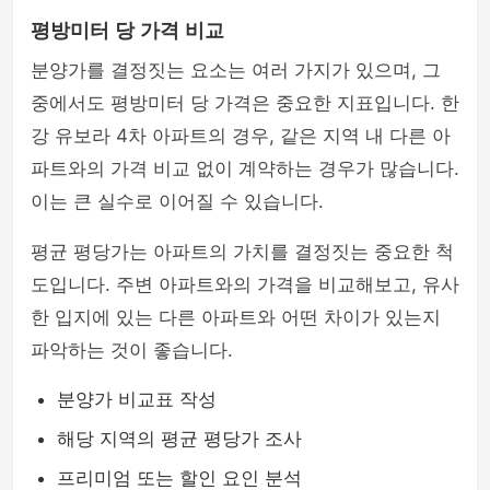
평방미터 당 가격 비교
분양가를 결정짓는 요소는 여러 가지가 있으며, 그
중에서도 평방미터 당 가격은 중요한 지표입니다. 한
강 유보라 4차 아파트의 경우, 같은 지역 내 다른 아
파트와의 가격 비교 없이 계약하는 경우가 많습니다.
이는 큰 실수로 이어질 수 있습니다.
평균 평당가는 아파트의 가치를 결정짓는 중요한 척
도입니다. 주변 아파트와의 가격을 비교해보고, 유사
한 입지에 있는 다른 아파트와 어떤 차이가 있는지
파악하는 것이 좋습니다.
분양가 비교표 작성
해당 지역의 평균 평당가 조사
프리미엄 또는 할인 요인 분석