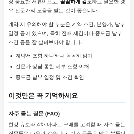
장 중요한 서류이므로,
꼼꼼하게 검토
하고 필요한 경
우 전문가의 도움을 받는 것이 좋습니다.
계약 시 유의해야 할 부분은 계약 조건, 분양가, 납부
일정 등이 있으며, 특히 전매 제한이나 중도금 납부
조건 등을 잘 살펴보아야 합니다.
계약서 조항 하나하나 꼼꼼히 읽기
전문가 상담 통한 세부 조항 이해
중도금 납부 일정 및 조건 확인
이것만은 꼭 기억하세요
자주 묻는 질문 (FAQ)
한강 유보라 4차 아파트 구매를 고려할 때 자주 묻는
질문들은 다음과 같습니다. 이 질문들은 많은 분들이