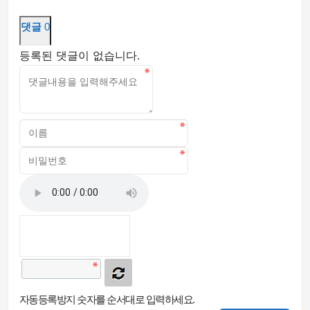
댓글
0
등록된 댓글이 없습니다.
자동등록방지 숫자를 순서대로 입력하세요.