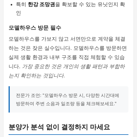
특히
한강 조망권
을 확보할 수 있는 유닛인지 확
인
모델하우스 방문 필수
모델하우스를 가보지 않고 서면만으로 계약을 체결
하는 것은 잦은 실수입니다. 모델하우스를 방문하면
실제 생활 환경과 내부 구조를 직접 체험할 수 있습
니다.
가장 중요한 것은 개인의 생활 패턴과 부합하
는지 확인하는 것입니다.
전문가 조언: "모델하우스 방문 시, 다양한 시간대에
방문하여 주변 소음과 일조량 등을 체크해보세요."
분양가 분석 없이 결정하지 마세요