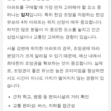
아파트를 구매할 때 가장 먼저 고려해야 할 요소 중
하나는
입지
입니다. 특히 한강 조망을 자랑하는 한강
유보라 4차 아파트는 위치 선정이 매우 중요합니다.
하지만 많은 분들이 이 중요한 요소를 놓치고 인근
상업시설이나 교통만 고려하는 경향이 있습니다.
서울 강변에 위치한 아파트의 경우, 조망권에 따라
분양가가 크게 달라질 수 있기 때문에, 예산 내에서
최대한의 조망권을 확보하는 것이 중요합니다. 실제
로, 조망권이 좋은 유닛은 높은 프리미엄을 형성하면
서도 시간이 지나도 가치가 떨어지지 않는 경향이 있
습니다.
근처 학교, 병원 등 편의시설의 거리 확인
교통 편리성: 버스, 지하철 접근성