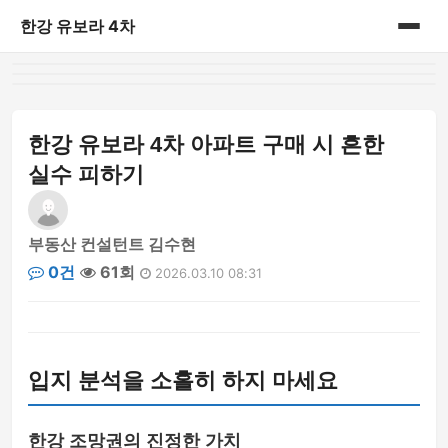
한강 유보라 4차
홈
게시판
한강 유보라 4차 아파트 구매 시 흔한
실수 피하기
부동산 컨설턴트 김수현
0건
61회
2026.03.10 08:31
입지 분석을 소홀히 하지 마세요
한강 조망권의 진정한 가치