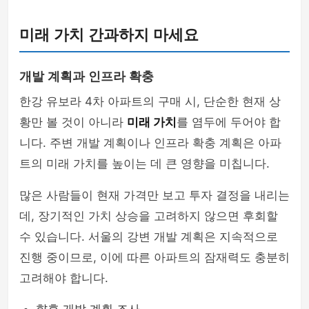
미래 가치 간과하지 마세요
개발 계획과 인프라 확충
한강 유보라 4차 아파트의 구매 시, 단순한 현재 상
황만 볼 것이 아니라
미래 가치
를 염두에 두어야 합
니다. 주변 개발 계획이나 인프라 확충 계획은 아파
트의 미래 가치를 높이는 데 큰 영향을 미칩니다.
많은 사람들이 현재 가격만 보고 투자 결정을 내리는
데, 장기적인 가치 상승을 고려하지 않으면 후회할
수 있습니다. 서울의 강변 개발 계획은 지속적으로
진행 중이므로, 이에 따른 아파트의 잠재력도 충분히
고려해야 합니다.