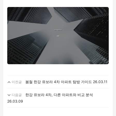
봄철 한강 유보라 4차 아파트 탐방 가이드
26.03.11
이전글
한강 유보라 4차, 다른 아파트와 비교 분석
다음글
26.03.09