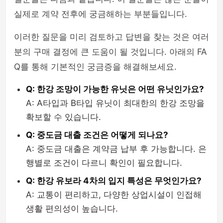
실제로 계약 전후에 궁금해하는 부분들입니다.
이러한 질문을 미리 검토하고 답변을 찾는 것은 여러
분의 구매 결정에 큰 도움이 될 것입니다. 아래의 FA
Q를 통해 기본적인 궁금증을 해결해보세요.
Q: 한강 조망이 가능한 유닛은 어떤 유닛인가요?
A: A타입과 B타입 유닛이 최대한의 한강 조망을
확보할 수 있습니다.
Q: 중도금 대출 조건은 어떻게 되나요?
A: 중도금 대출은 계약금 납부 후 가능합니다. 은
행별로 조건이 다르니 확인이 필요합니다.
Q: 한강 유보라 4차의 입지 특성은 무엇인가요?
A: 교통이 편리하고, 다양한 상업시설이 인접해
생활 편의성이 높습니다.