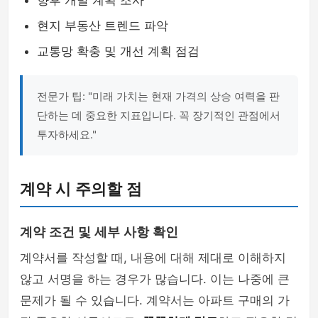
향후 개발 계획 조사
현지 부동산 트렌드 파악
교통망 확충 및 개선 계획 점검
전문가 팁: "미래 가치는 현재 가격의 상승 여력을 판
단하는 데 중요한 지표입니다. 꼭 장기적인 관점에서
투자하세요."
계약 시 주의할 점
계약 조건 및 세부 사항 확인
계약서를 작성할 때, 내용에 대해 제대로 이해하지
않고 서명을 하는 경우가 많습니다. 이는 나중에 큰
문제가 될 수 있습니다. 계약서는 아파트 구매의 가