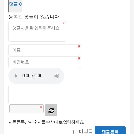
댓글
0
등록된 댓글이 없습니다.
자동등록방지 숫자를 순서대로 입력하세요.
비밀글
댓글등록