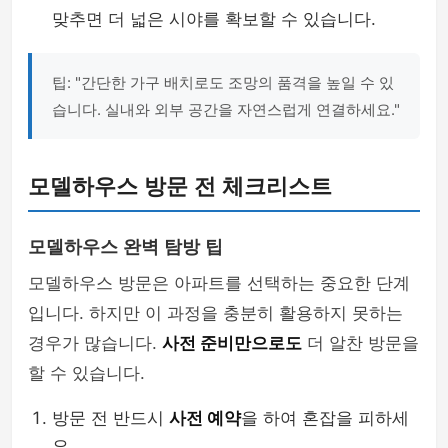
맞추면 더 넓은 시야를 확보할 수 있습니다.
팁: "간단한 가구 배치로도 조망의 품격을 높일 수 있
습니다. 실내와 외부 공간을 자연스럽게 연결하세요."
모델하우스 방문 전 체크리스트
모델하우스 완벽 탐방 팁
모델하우스 방문은 아파트를 선택하는 중요한 단계
입니다. 하지만 이 과정을 충분히 활용하지 못하는
경우가 많습니다.
사전 준비만으로도
더 알찬 방문을
할 수 있습니다.
방문 전 반드시
사전 예약
을 하여 혼잡을 피하세
요.