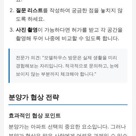
질문 리스트
를 작성하여 궁금한 점을 놓치지 않
도록 하세요.
사진 촬영
이 가능하다면 허가를 받고 각 공간을
촬영해 두어 나중에 비교할 수 있도록 합니다.
전문가 의견: "모델하우스 방문은 실제 생활을 미리
경험해보는 자리입니다. 적극적으로 문의하고, 눈에
보이지 않는 부분까지 체크해야 합니다."
분양가 협상 전략
효과적인 협상 포인트
분양가는 아파트 선택의 중요한 요소입니다. 그러나
분양가 협상은 많은 사람에게 어려운 과제일 수 있습