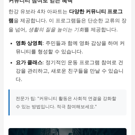
커뮤니티 참여로 얻는 혜택
한강 유보라 4차 아파트는
다양한 커뮤니티 프로그
램
을 제공합니다. 이 프로그램들은 단순한 교류의 장
을 넘어,
생활의 질을 높이는 기회
를 제공합니다.
영화 상영회
: 주민들과 함께 영화 감상을 하며 커
뮤니티를 형성할 수 있습니다.
요가 클래스
: 정기적인 운동 프로그램 참여로 건
강을 관리하고, 새로운 친구들을 만날 수 있습니
다.
전문가 팁: "커뮤니티 활동은 사회적 연결을 강화할
수 있는 방법입니다. 적극 참여해보세요."