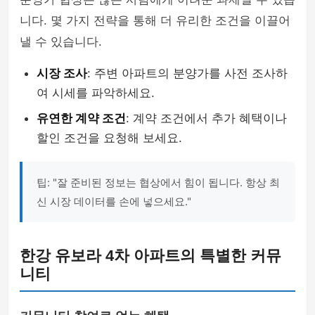
니다. 몇 가지 전략을 통해 더 유리한 조건을 이끌어
낼 수 있습니다.
시장 조사
: 주변 아파트의 분양가를 사전 조사하
여 시세를 파악하세요.
유연한 계약 조건
: 계약 조건에서 추가 혜택이나
할인 조건을 요청해 보세요.
팁: "잘 준비된 정보는 협상에서 힘이 됩니다. 항상 최
신 시장 데이터를 손에 넣으세요."
한강 유보라 4차 아파트의 특별한 커뮤
니티