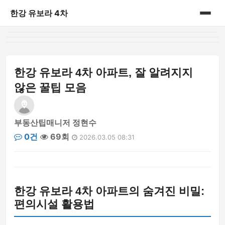
한강 유보라 4차
홈
게시판
한강 유보라 4차 아파트, 잘 알려지지
않은 꿀팁 모음
부동산팁매니저 정현수
0건
69회
2026.03.05 08:31
한강 유보라 4차 아파트의 숨겨진 비밀:
편의시설 활용법