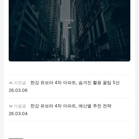
한강 유보라 4차 아파트, 숨겨진 활용 꿀팁 5선
이전글
26.03.06
한강 유보라 4차 아파트, 예산별 추천 전략
다음글
26.03.04