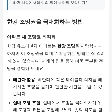
하면 일상에서의 삶의 질이 높아질 것입니다."
한강 조망권을 극대화하는 방법
아파트 내 조망권 최적화
한강 유보라 4차 아파트는
한강 조망
을 자랑합니다.
하지만 이 조망권을 최대로 활용하는 방법은 잘 알려
져 있지 않습니다. 아래의 팁을 통해 더욱 풍부한 전
망을 경험해 보세요.
베란다 활용
: 베란다에 작은 테이블과 의자를 배
치하면 조망을 즐기며 편안한 시간을 보낼 수 있
습니다.
실내 조명 조절
: 실내에서 조망을 극대화하기 위
해 조명과 커튼을 조절해보세요. 빛의 각도를 잘