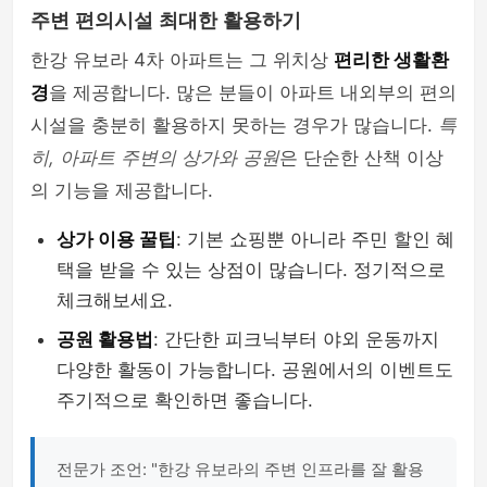
주변 편의시설 최대한 활용하기
한강 유보라 4차 아파트는 그 위치상
편리한 생활환
경
을 제공합니다. 많은 분들이 아파트 내외부의 편의
시설을 충분히 활용하지 못하는 경우가 많습니다.
특
히, 아파트 주변의 상가와 공원
은 단순한 산책 이상
의 기능을 제공합니다.
상가 이용 꿀팁
: 기본 쇼핑뿐 아니라 주민 할인 혜
택을 받을 수 있는 상점이 많습니다. 정기적으로
체크해보세요.
공원 활용법
: 간단한 피크닉부터 야외 운동까지
다양한 활동이 가능합니다. 공원에서의 이벤트도
주기적으로 확인하면 좋습니다.
전문가 조언: "한강 유보라의 주변 인프라를 잘 활용