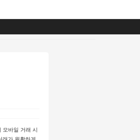
 모바일 거래 시
 거래가 원활하게