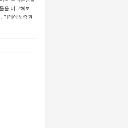
당률을 비교해보
다. 미래에셋증권