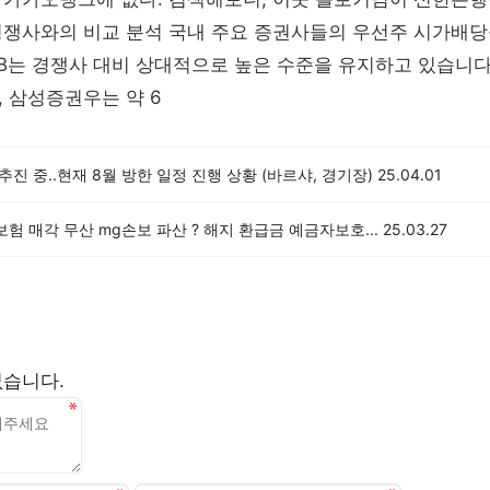
경쟁사와의 비교 분석 국내 주요 증권사들의 우선주 시가배
우B는 경쟁사 대비 상대적으로 높은 수준을 유지하고 있습니
, 삼성증권우는 약 6
 추진 중..현재 8월 방한 일정 진행 상황 (바르샤, 경기장)
25.04.01
험 매각 무산 mg손보 파산 ? 해지 환급금 예금자보호...
25.03.27
없습니다.