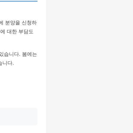
에 분양을 신청하
승에 대한 부담도
있습니다. 봄에는
습니다.