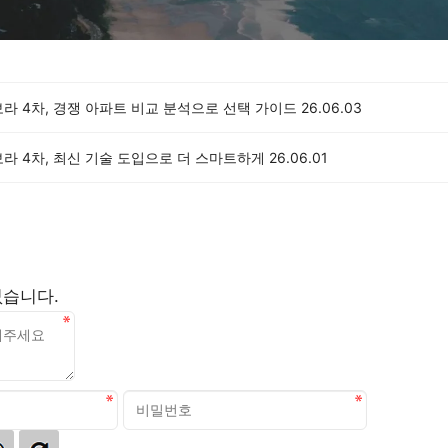
라 4차, 경쟁 아파트 비교 분석으로 선택 가이드
26.06.03
라 4차, 최신 기술 도입으로 더 스마트하게
26.06.01
없습니다.