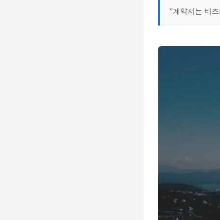
"계약서는 비즈