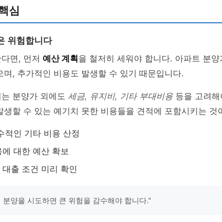
 핵심
은 위험합니다
한다면, 먼저
예산 계획
을 철저히 세워야 합니다. 아파트 분양
으며, 추가적인 비용도 발생할 수 있기 때문입니다.
때는 분양가 외에도
세금, 유지비, 기타 부대비용
등을 고려해야
발생할 수 있는 예기치 못한 비용들을 견적에 포함시키는 것
수적인 기타 비용 산정
에 대한 예산 확보
대출 조건 미리 확인
이 분양을 시도하면 큰 위험을 감수해야 합니다."