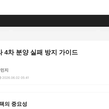
 4차 분양 실패 방지 가이드
이민지
2026.06.02 05:41
선택의 중요성