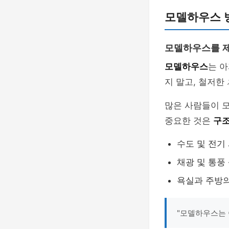
모델하우스 
모델하우스를 제
모델하우스
는 
지 말고, 철저한
많은 사람들이 
중요한 것은
구조
수도 및 전기
채광 및 통풍
욕실과 주방의
"모델하우스는 