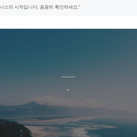
니스의 시작입니다; 꼼꼼히 확인하세요."