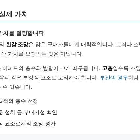
실제 가치
가치를 결정합니다
차의
한강 조망
은 많은 구매자들에게 매력적입니다. 그러나 조
산 가치를 보장받는 것은 아닙니다.
는 아파트의 층수와 방향에 크게 좌우됩니다.
고층
일수록 조망
음
과 같은 부정적 요소도 고려해야 합니다.
부산의 경우
처럼
 수 있습니다.
최적의 층수 선정
문 설치 등 부대시설 확인
상 요소로서의 조망 평가