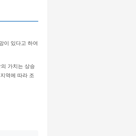
망이 있다고 하여
의 가치는 상승
 지역에 따라 조