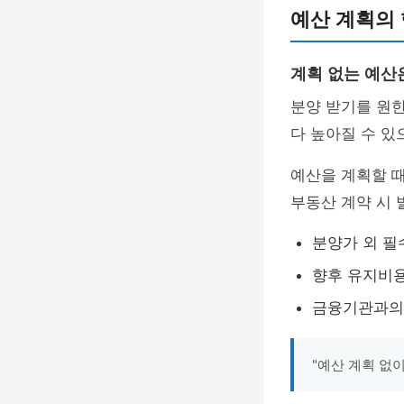
예산 계획의
계획 없는 예산
분양 받기를 원
다 높아질 수 있
예산을 계획할 
부동산 계약 시 
분양가 외 필
향후 유지비용
금융기관과의 
"예산 계획 없