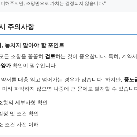
 더해주지만, 조망만으로 가치는 결정되지 않습니다."
 시 주의사항
, 놓치지 말아야 할 포인트
 모든 조항을 꼼꼼히
검토
하는 것이 중요합니다. 특히, 계약
분양가
확인이 필수입니다.
약서를 대충 읽고 넘어가는 경우가 많습니다. 하지만,
중도금
 미리 파악하지 않으면 나중에 큰 문제로 발전할 수 있습니다
조항의 세부사항 확인
일정 및 조건 확인
소 조건 사전 이해