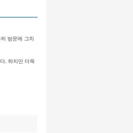
순히 방문에 그치
. 하지만 더욱