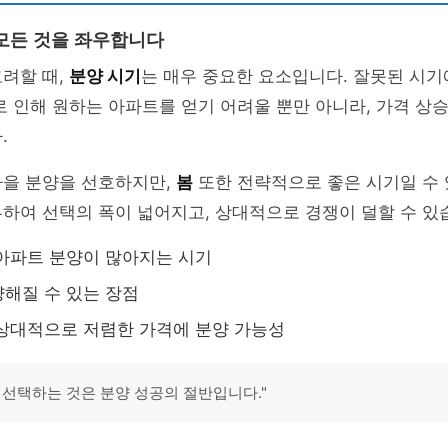
모든 것을 좌우합니다
려할 때,
분양 시기
는 매우 중요한 요소입니다. 잘못된 시기
로 인해 원하는 아파트를 얻기 어려울 뿐만 아니라, 가격 상
.
가을 분양을 선호하지만,
봄
또한 전략적으로 좋은 시기일 수 
하여 선택의 폭이 넓어지고, 상대적으로 경쟁이 덜할 수 있
아파트 분양이 많아지는 시기
해질 수 있는 장점
상대적으로 저렴한 가격에 분양 가능성
 선택하는 것은 분양 성공의 절반입니다."