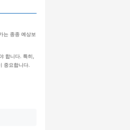
가는 종종 예상보
 합니다. 특히,
이 중요합니다.