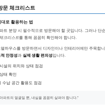
방문 체크리스트
대로 활용하는 법
아파트 분양 시 필수적으로 방문해야 할 곳입니다. 그러나 단
체크리스트
를 통해 꼼꼼히 확인해야 합니다.
모델하우스를 방문하면서 디자인이나 인테리어에만 주목합니다
적 안정성
과
실제 생활 편의성
입니다.
 시설의 위치와 상태 점검
 상태 확인
 수납 공간 활용도 점검
아파트의 얼굴일 뿐, 내실을 꼼꼼히 살펴야 합니다."