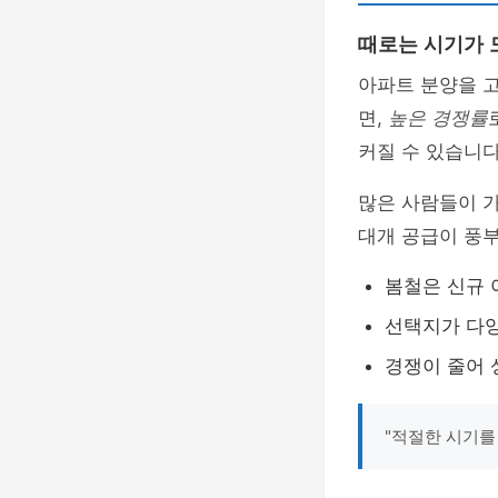
때로는 시기가 
아파트 분양을 고
면,
높은 경쟁률
커질 수 있습니다
많은 사람들이 
대개 공급이 풍부
봄철은 신규 
선택지가 다양
경쟁이 줄어 
"적절한 시기를