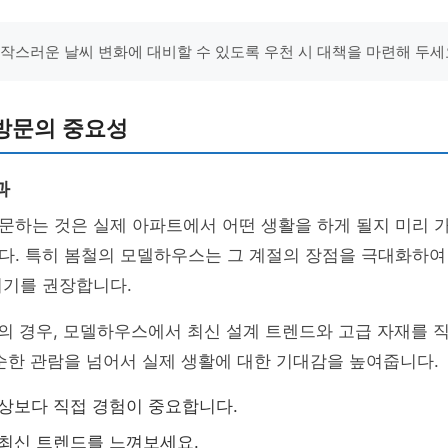
갑작스러운 날씨 변화에 대비할 수 있도록 우천 시 대책을 마련해 두세
방문의 중요성
과
하는 것은 실제 아파트에서 어떤 생활을 하게 될지 미리 가
다. 특히 봄철의 모델하우스는 그 계절의 장점을 극대화하여
시기를 권장합니다.
의 경우, 모델하우스에서 최신 설계 트렌드와 고급 자재를 직
순한 관람을 넘어서 실제 생활에 대한 기대감을 높여줍니다.
가상보다 직접 경험이 중요합니다.
: 최신 트렌드를 느껴보세요.