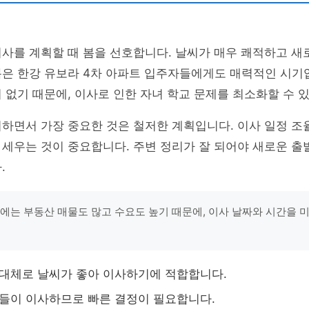
사를 계획할 때 봄을 선호합니다. 날씨가 매우 쾌적하고 새
은 한강 유보라 4차 아파트 입주자들에게도 매력적인 시기입
 없기 때문에, 이사로 인한 자녀 학교 문제를 최소화할 수 
하면서 가장 중요한 것은 철저한 계획입니다. 이사 일정 조율
세우는 것이 중요합니다. 주변 정리가 잘 되어야 새로운 출
.
철에는 부동산 매물도 많고 수요도 높기 때문에, 이사 날짜와 시간을 
은 대체로 날씨가 좋아 이사하기에 적합합니다.
이들이 이사하므로 빠른 결정이 필요합니다.