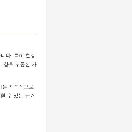
니다. 특히 한강
, 향후 부동산 가
인기는 지속적으로
할 수 있는 근거