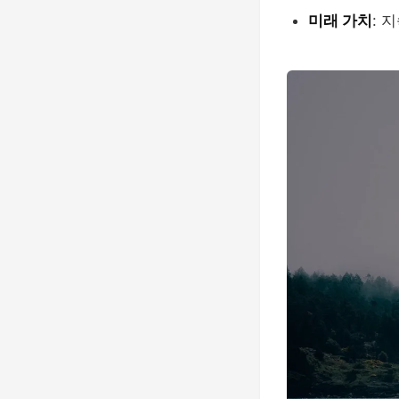
미래 가치
: 