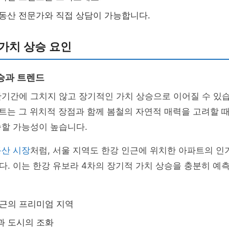
부동산 전문가와 직접 상담이 가능합니다.
가치 상승 요인
승과 트렌드
기간에 그치지 않고 장기적인 가치 상승으로 이어질 수 있습
트는 그 위치적 장점과 함께 봄철의 자연적 매력을 고려할 때
승할 가능성이 높습니다.
동산 시장
처럼, 서울 지역도 한강 인근에 위치한 아파트의 
. 이는 한강 유보라 4차의 장기적 가치 상승을 충분히 예측
인근의 프리미엄 지역
연과 도시의 조화