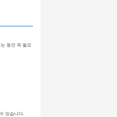
는 동안 꼭 필요
수 있습니다.