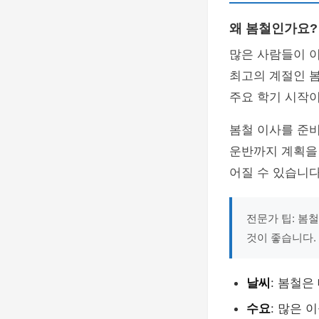
왜 봄철인가요?
많은 사람들이 이
최고의 계절인 봄
주요 학기 시작이
봄철 이사를 준비
운반까지 계획을 
어질 수 있습니다
전문가 팁: 봄
것이 좋습니다.
날씨
: 봄철
수요
: 많은 