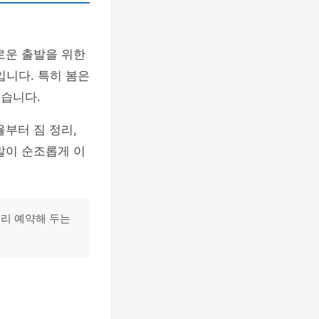
로운 출발을 위한
니다. 특히 봄은
있습니다.
부터 짐 정리,
발이 순조롭게 이
미리 예약해 두는