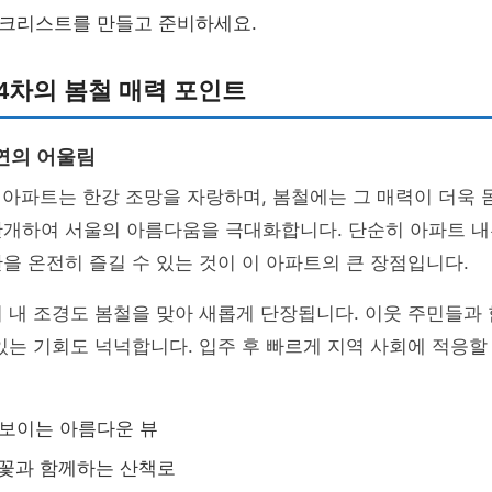
 체크리스트를 만들고 준비하세요.
4차의 봄철 매력 포인트
연의 어울림
 아파트는 한강 조망을 자랑하며, 봄철에는 그 매력이 더욱 
만개하여 서울의 아름다움을 극대화합니다. 단순히 아파트 
을 온전히 즐길 수 있는 것이 이 아파트의 큰 장점입니다.
 내 조경도 봄철을 맞아 새롭게 단장됩니다. 이웃 주민들과
있는 기회도 넉넉합니다. 입주 후 빠르게 지역 사회에 적응할 
 보이는 아름다운 뷰
벚꽃과 함께하는 산책로