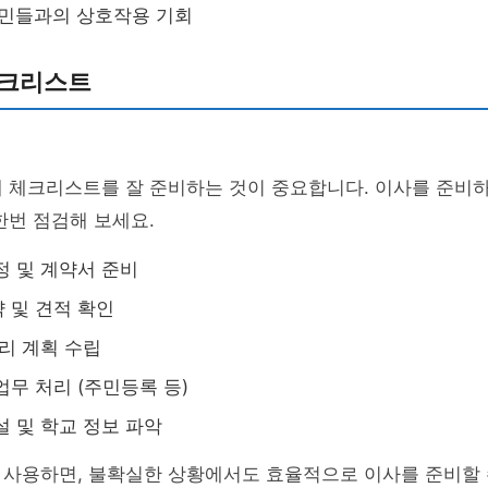
주민들과의 상호작용 기회
체크리스트
 체크리스트를 잘 준비하는 것이 중요합니다. 이사를 준비하
한번 점검해 보세요.
정 및 계약서 준비
 및 견적 확인
정리 계획 수립
업무 처리 (주민등록 등)
설 및 학교 정보 파악
 사용하면, 불확실한 상황에서도 효율적으로 이사를 준비할 