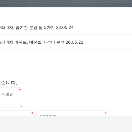
라 4차, 숨겨진 분양 팁 5가지
26.05.24
라 4차 아파트, 예산별 가성비 분석
26.05.22
없습니다.