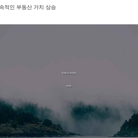
지속적인 부동산 가치 상승