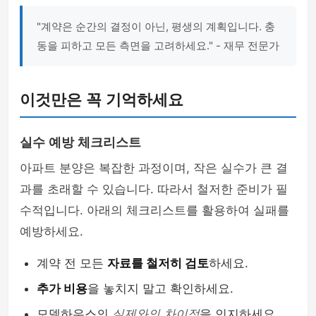
"계약은 순간의 결정이 아닌, 평생의 계획입니다. 충
동을 피하고 모든 측면을 고려하세요." - 재무 전문가
이것만은 꼭 기억하세요
실수 예방 체크리스트
아파트 분양은 복잡한 과정이며, 작은 실수가 큰 결
과를 초래할 수 있습니다. 따라서 철저한 준비가 필
수적입니다. 아래의 체크리스트를 활용하여 실패를
예방하세요.
계약 전 모든
자료를 철저히 검토
하세요.
추가 비용
을 놓치지 말고 확인하세요.
모델하우스의
실제와의 차이점
을 인지하세요.