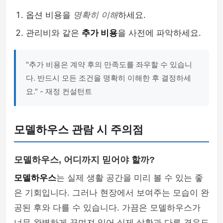
옵션 비용을
명확히 이해
하세요.
관리비와 같은
추가 비용
을 사전에 파악하세요.
"추가 비용은 계약 후의 만족도를 좌우할 수 있습니
다. 반드시 모든 조건을 명확히 이해한 후 결정하세
요." - 재정 컨설턴트
모델하우스 관람 시 주의점
모델하우스, 어디까지 믿어야 할까?
모델하우스
는 실제 생활 공간을 미리 볼 수 있는 좋
은 기회입니다. 그러나 현장에서 보여주는 모습이 완
공된 후와 다를 수 있습니다. 가끔은 모델하우스가
너무 완벽하게 꾸며져 있어 실제 상황과 다른 경우도