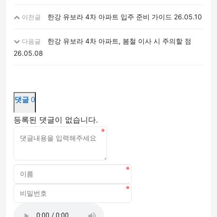
한강 유보라 4차 아파트 입주 준비 가이드
26.05.10
이전글
한강 유보라 4차 아파트, 봄철 이사 시 주의할 점
다음글
26.05.08
댓글
0
등록된 댓글이 없습니다.