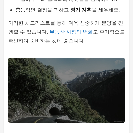
충동적인 결정을 피하고
장기 계획
을 세우세요.
이러한 체크리스트를 통해 더욱 신중하게 분양을 진
행할 수 있습니다.
부동산 시장의 변화
도 주기적으로
확인하여 준비하는 것이 좋습니다.