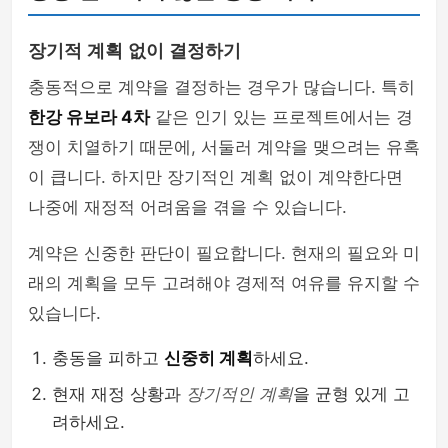
장기적 계획 없이 결정하기
충동적으로 계약을 결정하는 경우가 많습니다. 특히
한강 유보라 4차
같은 인기 있는 프로젝트에서는 경
쟁이 치열하기 때문에, 서둘러 계약을 맺으려는 유혹
이 큽니다. 하지만 장기적인 계획 없이 계약한다면
나중에 재정적 어려움을 겪을 수 있습니다.
계약은 신중한 판단이 필요합니다. 현재의 필요와 미
래의 계획을 모두 고려해야 경제적 여유를 유지할 수
있습니다.
충동을 피하고
신중히 계획
하세요.
현재 재정 상황과
장기적인 계획
을 균형 있게 고
려하세요.