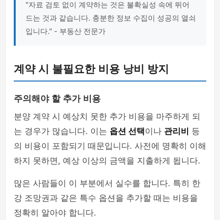
"자료 검토 없이 계약하는 것은 불확실성 속에 뛰어
드는 것과 같습니다. 충분한 정보 수집이 성공의 열쇠
입니다." - 부동산 전문가
계약 시 불필요한 비용 낭비 방지
주의해야 할 추가 비용
분양 계약 시 예상치 못한 추가 비용을 마주하게 되
는 경우가 많습니다. 이는
옵션 선택
이나
관리비
등
의 비용이 포함되기 때문입니다. 사전에 명확히 이해
하지 못하면, 예상 이상의 금액을 지출하게 됩니다.
많은 사람들이 이 부분에서 실수를 합니다. 특히 한
강 조망권과 같은 특수 옵션을 추가할 때는 비용을
정확히 알아야 합니다.