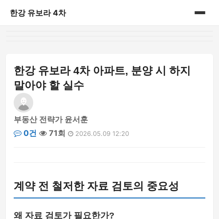
한강 유보라 4차
홈
게시판
한강 유보라 4차 아파트, 분양 시 하지
말아야 할 실수
부동산 전략가 윤서훈
0건
71회
2026.05.09 12:20
계약 전 철저한 자료 검토의 중요성
왜 자료 검토가 필요한가?