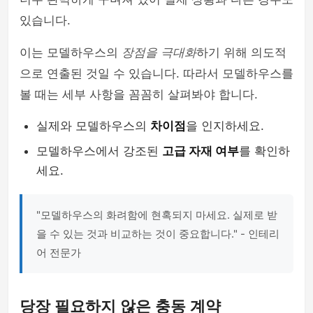
있습니다.
이는 모델하우스의
장점을 극대화
하기 위해 의도적
으로 연출된 것일 수 있습니다. 따라서 모델하우스를
볼 때는 세부 사항을 꼼꼼히 살펴봐야 합니다.
실제와 모델하우스의
차이점
을 인지하세요.
모델하우스에서 강조된
고급 자재 여부
를 확인하
세요.
"모델하우스의 화려함에 현혹되지 마세요. 실제로 받
을 수 있는 것과 비교하는 것이 중요합니다." - 인테리
어 전문가
당장 필요하지 않은 충동 계약