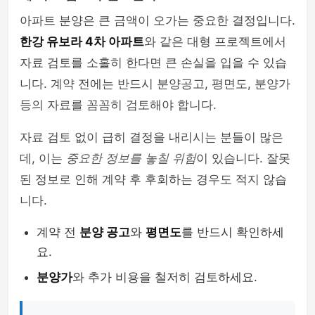
아파트 분양은 큰 금액이 오가는 중요한 결정입니다.
한강 유보라 4차 아파트
와 같은 대형 프로젝트에서
자료 검토를 소홀히 한다면 큰 손실을 입을 수 있습
니다. 계약 전에는 반드시 분양공고, 평면도, 분양가
등의 자료를 꼼꼼히 검토해야 합니다.
자료 검토 없이 급히 결정을 내리시는 분들이 많은
데, 이는
중요한 정보를 놓칠 위험
이 있습니다. 잘못
된 정보로 인해 계약 후 후회하는 경우도 적지 않습
니다.
계약 전
분양 공고
와
평면도
를 반드시 확인하세
요.
분양가
와 추가 비용을 철저히 검토하세요.