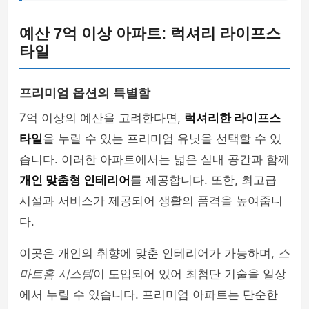
예산 7억 이상 아파트: 럭셔리 라이프스
타일
프리미엄 옵션의 특별함
7억 이상의 예산을 고려한다면,
럭셔리한 라이프스
타일
을 누릴 수 있는 프리미엄 유닛을 선택할 수 있
습니다. 이러한 아파트에서는 넓은 실내 공간과 함께
개인 맞춤형 인테리어
를 제공합니다. 또한, 최고급
시설과 서비스가 제공되어 생활의 품격을 높여줍니
다.
이곳은 개인의 취향에 맞춘 인테리어가 가능하며,
스
마트홈 시스템
이 도입되어 있어 최첨단 기술을 일상
에서 누릴 수 있습니다. 프리미엄 아파트는 단순한