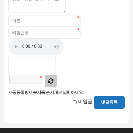
자동등록방지 숫자를 순서대로 입력하세요.
비밀글
댓글등록