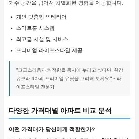
거주 공간을 넘어선 차별화된 경험을 제공합니다.
개인 맞춤형 인테리어
스마트홈 시스템
최고급 시설 및 서비스
프리미엄 라이프스타일 제공
"고급스러움과 쾌적함을 동시에 누리고 싶다면, 한강
유보라 4차의 프리미엄 유닛을 고려해 보세요." - 라
이프스타일 전문가
다양한 가격대별 아파트 비교 분석
어떤 가격대가 당신에게 적합한가?