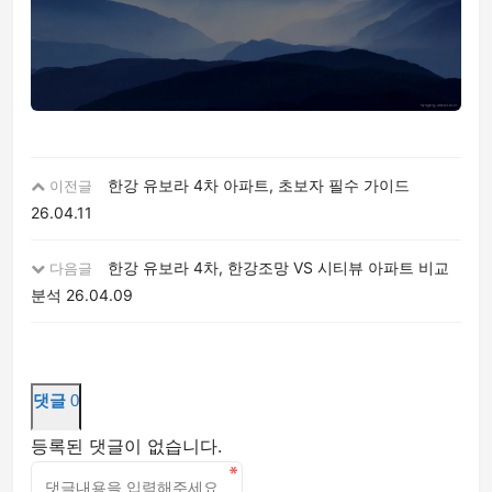
한강 유보라 4차 아파트, 초보자 필수 가이드
이전글
26.04.11
한강 유보라 4차, 한강조망 VS 시티뷰 아파트 비교
다음글
분석
26.04.09
댓글
0
등록된 댓글이 없습니다.