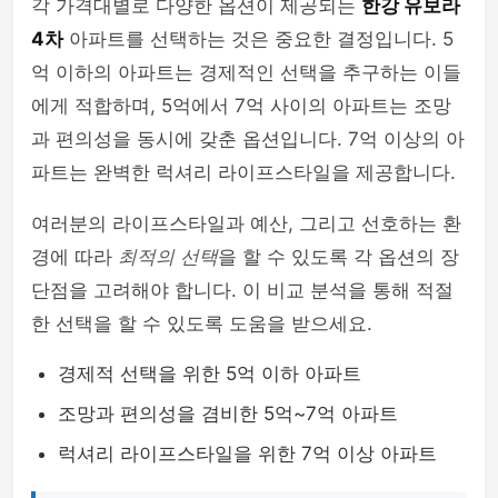
각 가격대별로 다양한 옵션이 제공되는
한강 유보라
4차
아파트를 선택하는 것은 중요한 결정입니다. 5
억 이하의 아파트는 경제적인 선택을 추구하는 이들
에게 적합하며, 5억에서 7억 사이의 아파트는 조망
과 편의성을 동시에 갖춘 옵션입니다. 7억 이상의 아
파트는 완벽한 럭셔리 라이프스타일을 제공합니다.
여러분의 라이프스타일과 예산, 그리고 선호하는 환
경에 따라
최적의 선택
을 할 수 있도록 각 옵션의 장
단점을 고려해야 합니다. 이 비교 분석을 통해 적절
한 선택을 할 수 있도록 도움을 받으세요.
경제적 선택을 위한 5억 이하 아파트
조망과 편의성을 겸비한 5억~7억 아파트
럭셔리 라이프스타일을 위한 7억 이상 아파트