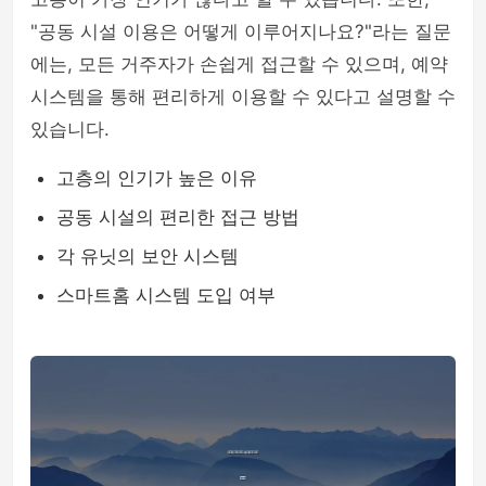
"공동 시설 이용은 어떻게 이루어지나요?"라는 질문
에는, 모든 거주자가 손쉽게 접근할 수 있으며, 예약
시스템을 통해 편리하게 이용할 수 있다고 설명할 수
있습니다.
고층의 인기가 높은 이유
공동 시설의 편리한 접근 방법
각 유닛의 보안 시스템
스마트홈 시스템 도입 여부