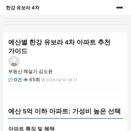
한강 유보라 4차
홈
게시판
예산별 한강 유보라 4차 아파트 추천
가이드
부동산 해설가 김도윤
0건
65회
2026.04.10 08:17
예산 5억 이하 아파트: 가성비 높은 선택
아파트 특징 및 혜택