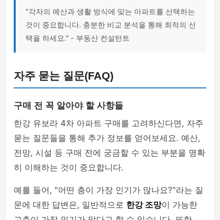
"각자의 예산과 생활 방식에 맞는 아파트를 선택하는
것이 중요합니다. 충분한 비교 분석을 통해 최적의 선
택을 하세요." - 부동산 컨설턴트
자주 묻는 질문(FAQ)
구매 전 꼭 알아야 할 사항들
한강 유보라 4차 아파트 구매를 고려하신다면, 자주
묻는 질문들을 통해 추가 정보를 얻어보세요. 예산,
전망, 시설 등 구매 전에 궁금할 수 있는 부분을 명확
히 이해하는 것이 중요합니다.
예를 들어, "어떤 층이 가장 인기가 많나요?"라는 질
문에 대한 답변은, 일반적으로
한강 조망
이 가능한
고층이 가장 인기가 많다고 할 수 있습니다. 또한,