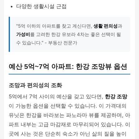
다양한 생활시설 근접
"5억 이하의 아파트를 찾고 계신다면,
생활 편의성
과
가성비
를 고려한 한강 유보라 4차는 좋은 선택이 될
수 있습니다." - 부동산 전문가
예산 5억~7억 아파트: 한강 조망뷰 옵션
조망과 편의성의 조화
5억에서 7억 사이의 예산을 갖고 있다면,
한강 조망
이 가능한 옵션을 선택할 수 있습니다. 이 가격대의
유닛은 한강을 바라보는 파노라마 뷰를 제공하며, 아
파트 내부는 고급 마감재로 마무리되어 있습니다. 이
곳에 사는 것은 단순히 숙소가 아닌 삶의 질을 높이