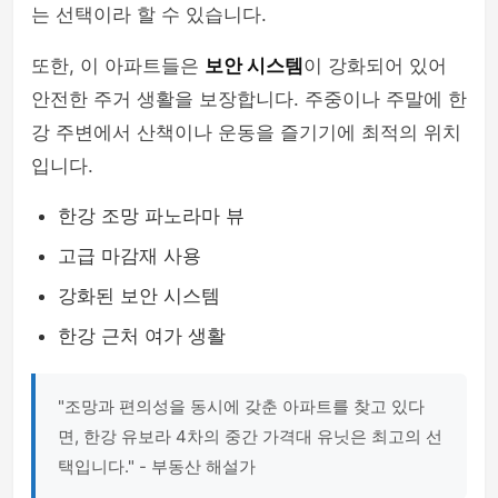
는 선택이라 할 수 있습니다.
또한, 이 아파트들은
보안 시스템
이 강화되어 있어
안전한 주거 생활을 보장합니다. 주중이나 주말에 한
강 주변에서 산책이나 운동을 즐기기에 최적의 위치
입니다.
한강 조망 파노라마 뷰
고급 마감재 사용
강화된 보안 시스템
한강 근처 여가 생활
"조망과 편의성을 동시에 갖춘 아파트를 찾고 있다
면, 한강 유보라 4차의 중간 가격대 유닛은 최고의 선
택입니다." - 부동산 해설가