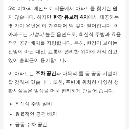
5억 이하의 예산으로 서울에서 아파트를 찾기란 쉽
지 않습니다. 하지만
한강 유보라 4차
에서 제공하는
몇 가지 유닛은 이 가격대에 딱 맞아 떨어집니다. 이
아파트는
가성비
높은 옵션으로, 최신식 주방과 효율
적인 공간 배치를 자랑합니다. 특히, 한강이 보이는
전망이 아닌 대신, 교통이 편리한 위치에 자리 잡고
있어 출퇴근이 용이합니다.
이 아파트는
주차 공간
과 다목적 룸 등 공동 시설이
잘 갖춰져 있습니다. 또한, 주변에 위치한 다양한 생
활시설들은 일상을 더욱 편리하게 만들어 줍니다.
최신식 주방 설비
효율적인 공간 배치
공동 주차 공간