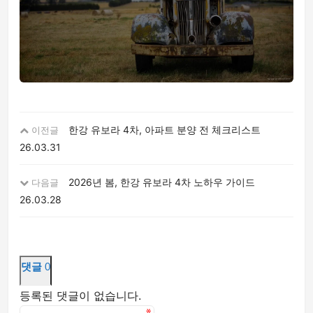
한강 유보라 4차, 아파트 분양 전 체크리스트
이전글
26.03.31
2026년 봄, 한강 유보라 4차 노하우 가이드
다음글
26.03.28
댓글
0
등록된 댓글이 없습니다.