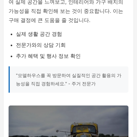
여 실제 공간을 느껴보고, 인테리어와 가구 배치의
가능성을 직접 확인해 보는 것이 중요합니다. 이는
구매 결정에 큰 도움을 줄 것입니다.
실제 생활 공간 경험
전문가와의 상담 기회
추가 혜택 및 행사 정보 확인
"모델하우스를 꼭 방문하여 실질적인 공간 활용의 가
능성을 직접 경험하세요." - 주거 전문가