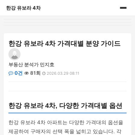
한강 유보라 4차
홈
게시판
한강 유보라 4차 가격대별 분양 가이드
부동산 분석가 민지호
0건
81회
2026.03.29 08:11
한강 유보라 4차, 다양한 가격대별 옵션
한강 유보라 4차 아파트는 다양한 가격대의 옵션을
제공하여 구매자의 선택 폭을 넓히고 있습니다. 각