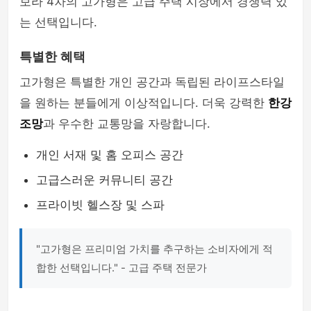
보라 4차의 고가형은 고급 주택 시장에서 경쟁력 있
는 선택입니다.
특별한 혜택
고가형은 특별한 개인 공간과 독립된 라이프스타일
을 원하는 분들에게 이상적입니다. 더욱 강력한
한강
조망
과 우수한 교통망을 자랑합니다.
개인 서재 및 홈 오피스 공간
고급스러운 커뮤니티 공간
프라이빗 헬스장 및 스파
"고가형은 프리미엄 가치를 추구하는 소비자에게 적
합한 선택입니다." - 고급 주택 전문가