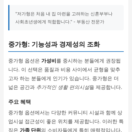
"저가형은 처음 내 집 마련을 고려하는 신혼부부나
사회초년생에게 적합합니다." - 부동산 전문가
중가형: 기능성과 경제성의 조화
중가형 옵션은
가성비
를 중시하는 분들에게 권장됩
니다. 이 선택은 품질과 비용 사이에서 균형을 맞추
고자 하는 분들에게 인기가 있습니다. 중가형은 더
넓은 공간과
추가적인 생활 편의시설
을 제공합니다.
주요 혜택
중가형 옵션에서는 다양한 커뮤니티 시설과 함께 상
업시설 접근성이 좋은 위치를 제공합니다. 이러한 특
징은
가족 단위
의 소비자들에게 특히 매력적입니다.