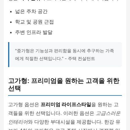
넓은 주차 공간
학교 및 공원 근접
주변 인프라 발달
"중가형은 기능성과 편리함을 동시에 추구하는 가족
에게 적절한 선택입니다." - 주택 컨설턴트
고가형: 프리미엄을 원하는 고객을 위한
선택
고가형 옵션은
프리미엄 라이프스타일
을 원하는 고
객들을 위한 선택입니다. 이러한 옵션은
고급스러운
인테리어
와 다양한 부대시설을 제공합니다. 한강 유