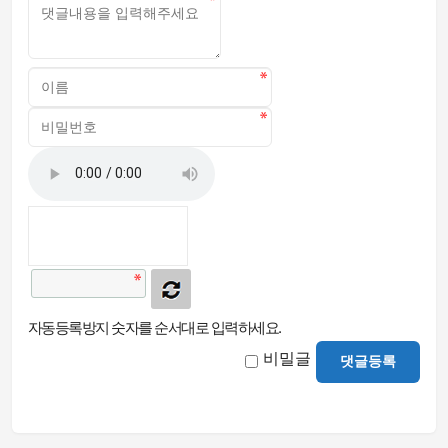
자동등록방지 숫자를 순서대로 입력하세요.
비밀글
댓글등록