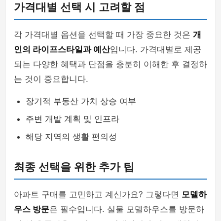
가격대별 선택 시 고려할 점
각 가격대별 옵션을 선택할 때 가장 중요한 것은
개
인의 라이프스타일과 예산
입니다. 가격대별로 제공
되는 다양한 혜택과 단점을 충분히 이해한 후 결정하
는 것이 중요합니다.
장기적 부동산 가치 상승 여부
주변 개발 계획 및 인프라
해당 지역의 생활 편의성
최종 선택을 위한 추가 팁
아파트 구매를 고민하고 계신가요? 그렇다면
모델하
우스 방문
은 필수입니다. 실물 모델하우스를 방문하