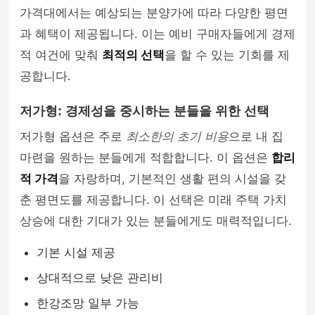
가격대에서는 예상되는 분양가에 따라 다양한 평면
과 혜택이 제공됩니다. 이는 예비 구매자들에게 경제
적 여건에 맞춰
최적의 선택
을 할 수 있는 기회를 제
공합니다.
저가형: 경제성을 중시하는 분들을 위한 선택
저가형 옵션은 주로
최소한의 초기 비용
으로 내 집
마련을 원하는 분들에게 적합합니다. 이 옵션은
합리
적 가격
을 자랑하며, 기본적인 생활 편의 시설을 갖
춘 평면도를 제공합니다. 이 선택은 미래 주택 가치
상승에 대한 기대가 있는 분들에게도 매력적입니다.
기본 시설 제공
상대적으로 낮은 관리비
한강조망 일부 가능