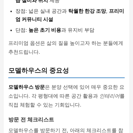
급 설비와 위치
제공
장점: 넓은 실내 공간과
탁월한 한강 조망
,
프리미
엄 커뮤니티 시설
단점:
높은 초기 비용
과 유지비 부담
프리미엄 옵션은 삶의 질을 높이고자 하는 분들에게
추천드립니다.
모델하우스의 중요성
모델하우스 방문
은 분양 선택에 있어 매우 중요한 요
소입니다. 각 평형대에 따른 공간 활용과
인테리어
를
직접 체험할 수 있는 기회입니다.
방문 전 체크리스트
모델하우스를 방문하기 전, 아래의 체크리스트를 참