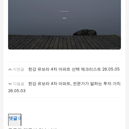
한강 유보라 4차 아파트 선택 체크리스트
26.05.05
이전글
한강 유보라 4차 아파트, 전문가가 말하는 투자 가치
다음글
26.05.03
댓글
0