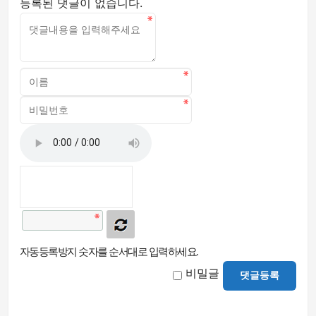
등록된 댓글이 없습니다.
자동등록방지 숫자를 순서대로 입력하세요.
비밀글
댓글등록