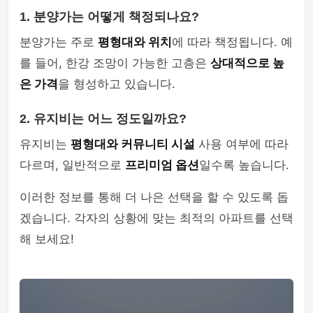
1. 분양가는 어떻게 책정되나요?
분양가는 주로
평형대와 위치
에 따라 책정됩니다. 예
를 들어, 한강 조망이 가능한 고층은
상대적으로 높
은 가격
을 형성하고 있습니다.
2. 유지비는 어느 정도일까요?
유지비는
평형대와 커뮤니티 시설
사용 여부에 따라
다르며, 일반적으로
프리미엄 옵션
일수록 높습니다.
이러한 정보를 통해 더 나은 선택을 할 수 있도록 돕
겠습니다. 각자의 상황에 맞는 최적의 아파트를 선택
해 보세요!