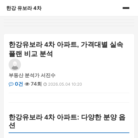
한강 유보라 4차
홈
게시판
한강유보라 4차 아파트, 가격대별 실속
플랜 비교 분석
부동산 분석가 서진수
0건
74회
2026.05.04 10:20
한강유보라 4차 아파트: 다양한 분양 옵
션