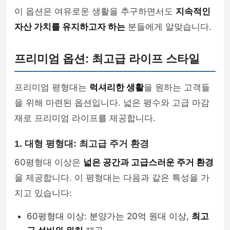
이 옵션은 여유로운 생활을 추구하면서도
지속적인
자산 가치를 유지하고자 하는
분들에게 알맞습니다.
프리미엄 옵션: 최고급 라이프 스타일
프리미엄 평형대는
럭셔리한 생활
을 원하는 고객들
을 위해 마련된 옵션입니다. 넓은 평수와 고급 마감
재로 프리미엄 라이프를 제공합니다.
1. 대형 평형대: 최고급 주거 환경
60평형대 이상은
넓은 공간과 고급스러운 주거 환경
을 제공합니다. 이 평형대는 다음과 같은 특성을 가
지고 있습니다:
60평형대 이상: 분양가는 20억 원대 이상,
최고