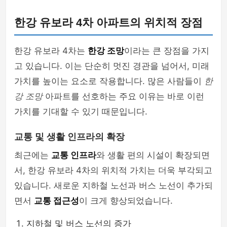
한강 유보라 4차 아파트의 위치적 장점
한강 유보라 4차는
한강 조망
이라는 큰 장점을 가지
고 있습니다. 이는 단순히 멋진 경관을 넘어서, 미래
가치를 높이는 요소로 작용합니다. 많은 사람들이
한
강 조망
아파트를 선호하는 주요 이유는 바로 이런
가치를 기대할 수 있기 때문입니다.
교통 및 생활 인프라의 확장
최근에는
교통 인프라
와 생활 편의 시설이 확장되면
서, 한강 유보라 4차의 위치적 가치는 더욱 부각되고
있습니다. 새로운 지하철 노선과 버스 노선이 추가되
면서
교통 접근성
이 크게 향상되었습니다.
지하철 및 버스 노선의 증가