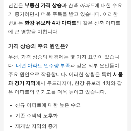
년간은
부동산 가격 상승
과
신축 아파트
에 대한 수요
가 증가하면서 더욱 주목을 받고 있습니다. 이러한
변화는
한강 유보라 4차 아파트
와 같은 신축 아파트
에 큰 영향을 미칩니다.
가격 상승의 주요 원인은?
우선, 가격 상승의 배경에는 몇 가지 요인이 있습니
다.
내년 아파트 입주량 부족
과 같은 외부 요인들이
주요 원인으로 작용합니다. 이러한 상황은 특히
서울
과 경기 지역
에서 두드러지며, 한강 유보라 4차와 같
은 아파트의 인기도를 더욱 높이고 있습니다.
신규 아파트에 대한 높은 수요
기존 주택의 노후화
재개발 지역의 증가