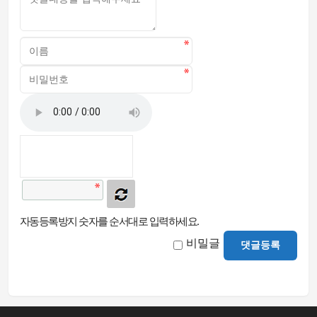
자동등록방지 숫자를 순서대로 입력하세요.
비밀글
댓글등록