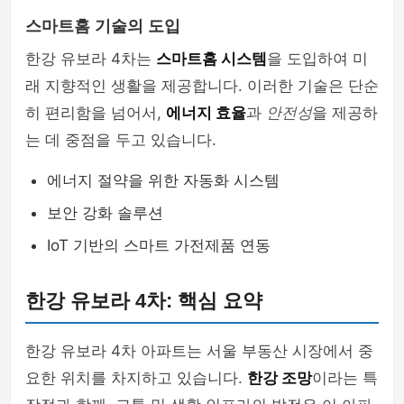
스마트홈 기술의 도입
한강 유보라 4차는
스마트홈 시스템
을 도입하여 미
래 지향적인 생활을 제공합니다. 이러한 기술은 단순
히 편리함을 넘어서,
에너지 효율
과
안전성
을 제공하
는 데 중점을 두고 있습니다.
에너지 절약을 위한 자동화 시스템
보안 강화 솔루션
IoT 기반의 스마트 가전제품 연동
한강 유보라 4차: 핵심 요약
한강 유보라 4차 아파트는 서울 부동산 시장에서 중
요한 위치를 차지하고 있습니다.
한강 조망
이라는 특