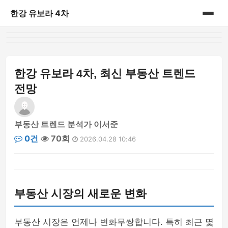
한강 유보라 4차
홈
게시판
한강 유보라 4차, 최신 부동산 트렌드
전망
부동산 트렌드 분석가 이서준
0건
70회
2026.04.28 10:46
부동산 시장의 새로운 변화
부동산 시장은 언제나 변화무쌍합니다. 특히 최근 몇