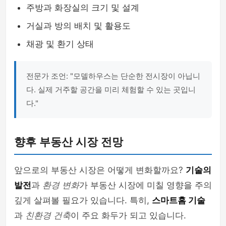
주방과 화장실의 크기 및 설계
거실과 방의 배치 및 활용도
채광 및 환기 상태
전문가 조언: "모델하우스는 단순한 전시장이 아닙니
다. 실제 거주할 공간을 미리 체험할 수 있는 곳입니
다."
향후 부동산 시장 전망
앞으로의 부동산 시장은 어떻게 변화할까요?
기술의
발전
과
환경 변화
가 부동산 시장에 미칠 영향을 주의
깊게 살펴볼 필요가 있습니다. 특히,
스마트홈 기술
과
친환경 건축
이 주요 화두가 되고 있습니다.