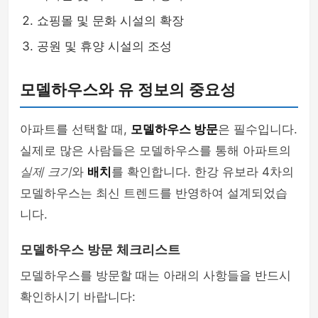
쇼핑몰 및 문화 시설의 확장
공원 및 휴양 시설의 조성
모델하우스와 유 정보의 중요성
아파트를 선택할 때,
모델하우스 방문
은 필수입니다.
실제로 많은 사람들은 모델하우스를 통해 아파트의
실제 크기
와
배치
를 확인합니다. 한강 유보라 4차의
모델하우스는 최신 트렌드를 반영하여 설계되었습
니다.
모델하우스 방문 체크리스트
모델하우스를 방문할 때는 아래의 사항들을 반드시
확인하시기 바랍니다: