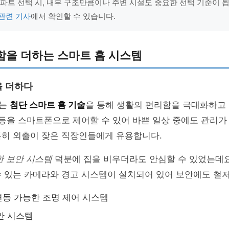
아파트 선택 시, 내부 구조만큼이나 주변 시설도 중요한 선택 기준이 됩
관련 기사
에서 확인할 수 있습니다.
함을 더하는 스마트 홈 시스템
을 더하다
차는
첨단 스마트 홈 기술
을 통해 생활의 편리함을 극대화하고 
 등을 스마트폰으로 제어할 수 있어 바쁜 일상 중에도 관리가
특히 외출이 잦은 직장인들에게 유용합니다.
한 보안 시스템
덕분에 집을 비우더라도 안심할 수 있었는데요
수 있는 카메라와 경고 시스템이 설치되어 있어 보안에도 철
동 가능한 조명 제어 시스템
보안 시스템