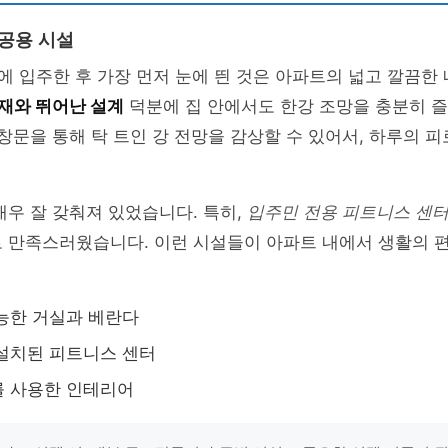
 공용 시설
에 입주한 후 가장 먼저 눈에 띈 것은 아파트의 넓고 깔끔한
재와 뛰어난 설계
덕분에 집 안에서도 한강 조망을 충분히 즐
 창문을 통해 탁 트인 강 전망을 감상할 수 있어서, 하루의 
매우 잘 갖춰져 있었습니다. 특히,
입주민 전용 피트니스 센
로 만족스러웠습니다. 이런 시설들이 아파트 내에서 생활의 
능한 거실과 베란다
설치된 피트니스 센터
를 사용한 인테리어