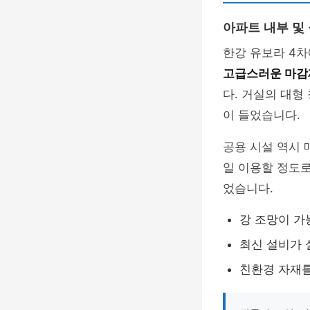
아파트 내부 및
한강 유보라 4차
고급스러운 마감
다. 거실의 대형
이 들었습니다.
공용 시설 역시 
일 이용할 정도
었습니다.
강 조망이 가
최신 설비가 
친환경 자재