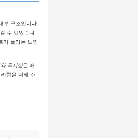
 내부 구조입니다.
길 수 있었습니
피로가 풀리는 느낌
터와 독서실
은 매
편리함을 더해 주