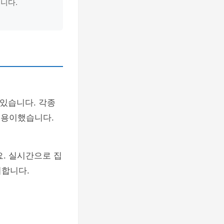
니다.
있습니다. 각종
 용이했습니다.
. 실시간으로 집
저합니다.