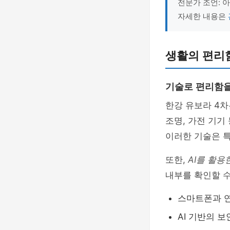
전문가 조언: 
자세한 내용은
생활의 편리
기술로 편리함
한강 유보라 4
조명, 가전 기기
이러한 기술은 
또한,
AI를 활용
내부를 확인할 
스마트폰과 연
AI 기반의 