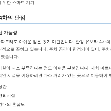
 위한 스마트 기기
4차의 단점
선 가능성
파트라도 아쉬운 점은 있기 마련입니다. 한강 유보라 4차의
 단점으로 꼽히고 있습니다. 주차 공간이 한정되어 있어, 주차
 했습니다.
시설이 다소 부족하다는 점도 아쉬운 부분입니다. 대형 마트
적인 시설을 이용하려면 다소 거리가 있는 곳으로 이동해야 
공간
 편의시설
간대의 혼잡도