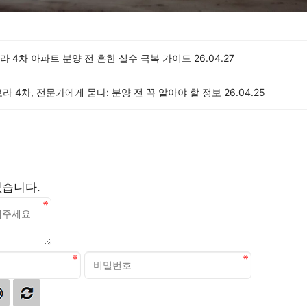
 4차 아파트 분양 전 흔한 실수 극복 가이드
26.04.27
라 4차, 전문가에게 묻다: 분양 전 꼭 알아야 할 정보
26.04.25
없습니다.