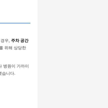
 경우,
주차 공간
를 위해 상당한
나 병원이 가까이
했습니다.