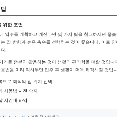
 팁
 위한 조언
에 입주를 계획하고 계신다면 몇 가지 팁을 참고하시면 좋습
하는 집 방향과 높은 층수를 선택하는 것이 좋습니다. 이로 
다.
 기기를 충분히 활용하는 것이 생활의 편리함을 더할 것입니다
용법을 미리 익혀두면 입주 후 생활이 더욱 쾌적해질 것입니
록으로 최적의 집 위치 선택
기 사용법 사전 숙지
잡 시간대 파악
라면,
이 기사의
조언을 참조하세요.