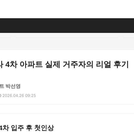
 4차 아파트 실제 거주자의 리얼 후기
트 박선영
2026.04.26 09:25
4차 입주 후 첫인상