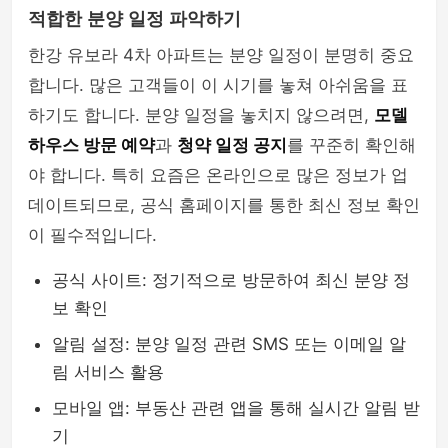
적합한 분양 일정 파악하기
한강 유보라 4차 아파트는 분양 일정이 분명히 중요
합니다. 많은 고객들이 이 시기를 놓쳐 아쉬움을 표
하기도 합니다. 분양 일정을 놓치지 않으려면,
모델
하우스 방문 예약
과
청약 일정 공지
를 꾸준히 확인해
야 합니다. 특히 요즘은 온라인으로 많은 정보가 업
데이트되므로, 공식 홈페이지를 통한 최신 정보 확인
이 필수적입니다.
공식 사이트: 정기적으로 방문하여 최신 분양 정
보 확인
알림 설정: 분양 일정 관련 SMS 또는 이메일 알
림 서비스 활용
모바일 앱: 부동산 관련 앱을 통해 실시간 알림 받
기