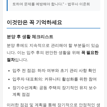
토하여 문제를 예방해야 합니다." - 법무사 이준희
이것만은 꼭 기억하세요
분양 후 생활 체크리스트
분양 후에도 지속적으로 관리해야 할 부분들이 있습
니다. 이는 입주 후의 편안한 생활을 위해
꼭 필요한
절차
입니다.
입주 전 점검: 하자 여부와 초기 관리 사항 확인
입주자 대표회의: 커뮤니티 활성화를 위한 참여
장기수선계획: 공동 주택의 장기적인 유지 보수
계획 점검
이러한 점검 및 계획을 통해 장기적으로 안정적인 생