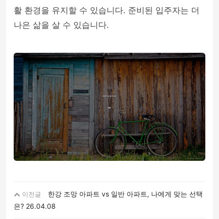
활 환경을 유지할 수 있습니다. 준비된 입주자는 더
나은 삶을 살 수 있습니다.
한강 조망 아파트 vs 일반 아파트, 나에게 맞는 선택
이전글
은?
26.04.08