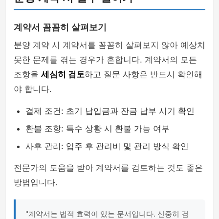
계약서 꼼꼼히 살펴보기
분양 계약 시 계약서를 꼼꼼히 살펴보지 않아 예상치
못한 문제를 겪는 경우가 흔합니다. 계약서의 모든
조항을
세심히 검토
하고 질문 사항은 반드시 확인해
야 합니다.
결제 조건: 초기 납입금과 잔금 납부 시기 확인
환불 조항: 특수 상황 시 환불 가능 여부
사후 관리: 입주 후 관리비 및 관리 방식 확인
전문가의 도움을 받아 계약서를 검토하는 것도 좋은
방법입니다.
"계약서는 법적 효력이 있는 문서입니다. 신중히 검