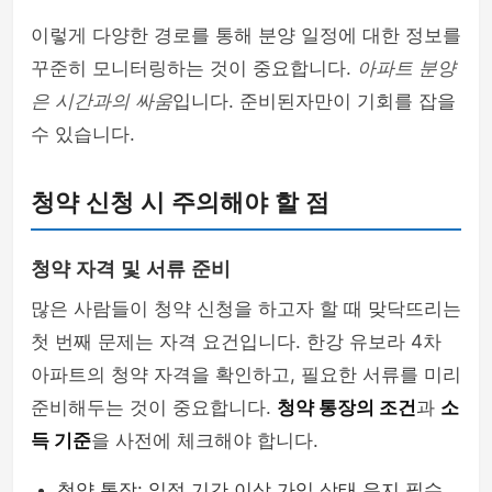
이렇게 다양한 경로를 통해 분양 일정에 대한 정보를
꾸준히 모니터링하는 것이 중요합니다.
아파트 분양
은 시간과의 싸움
입니다. 준비된자만이 기회를 잡을
수 있습니다.
청약 신청 시 주의해야 할 점
청약 자격 및 서류 준비
많은 사람들이 청약 신청을 하고자 할 때 맞닥뜨리는
첫 번째 문제는 자격 요건입니다. 한강 유보라 4차
아파트의 청약 자격을 확인하고, 필요한 서류를 미리
준비해두는 것이 중요합니다.
청약 통장의 조건
과
소
득 기준
을 사전에 체크해야 합니다.
청약 통장: 일정 기간 이상 가입 상태 유지 필수