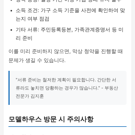
소득 조건: 가구 소득 기준을 사전에 확인하여 맞
는지 여부 점검
기타 서류: 주민등록등본, 가족관계증명서 등 미
리 준비
이를 미리 준비하지 않으면, 막상 청약을 진행할 때
문제가 생길 수 있습니다.
"서류 준비는 철저한 계획이 필요합니다. 간단한 서
류라도 놓치면 당황하는 경우가 많습니다." - 부동산
전문가 김지훈
모델하우스 방문 시 주의사항