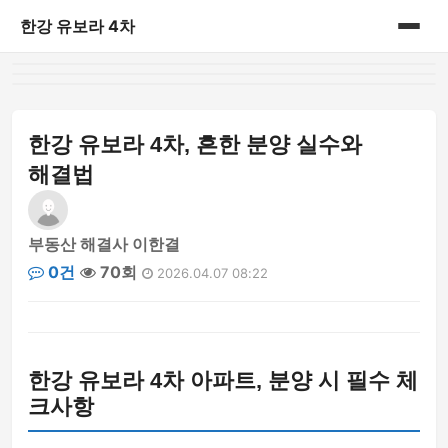
한강 유보라 4차
홈
게시판
한강 유보라 4차, 흔한 분양 실수와
해결법
부동산 해결사 이한결
0건
70회
2026.04.07 08:22
한강 유보라 4차 아파트, 분양 시 필수 체
크사항