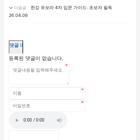
한강 유보라 4차 입문 가이드: 초보자 필독
다음글
26.04.06
댓글
0
등록된 댓글이 없습니다.