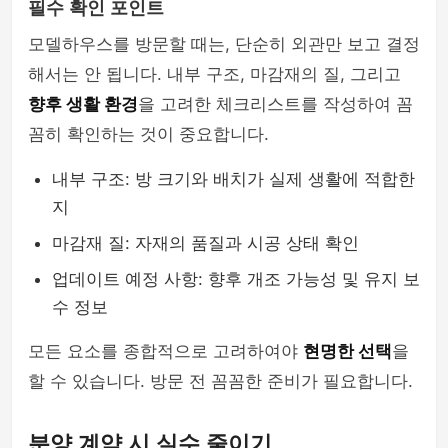
필수 확인 포인트
모델하우스를 방문할 때는, 단순히 외관만 보고 결정
해서는 안 됩니다. 내부 구조, 마감재의 질, 그리고
향후 생활 환경
을 고려한 체크리스트를 작성하여 꼼
꼼히 확인하는 것이 중요합니다.
내부 구조: 방 크기와 배치가 실제 생활에 적합한
지
마감재 질: 자재의 품질과 시공 상태 확인
업데이트 예정 사항: 향후 개조 가능성 및 유지 보
수 정보
모든 요소를 종합적으로 고려하여야
현명한 선택
을
할 수 있습니다. 방문 전 꼼꼼한 준비가 필요합니다.
분양 계약 시 실수 줄이기